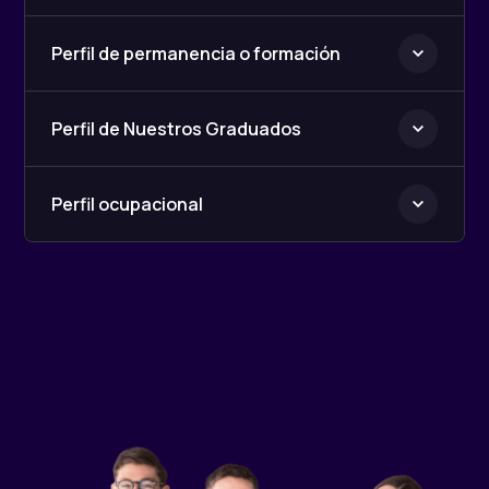
Perfil de permanencia o formación
Perfil de Nuestros Graduados
Perfil ocupacional