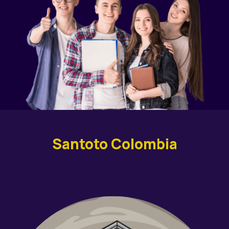
Santoto Colombia