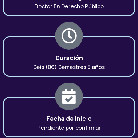
Doctor En Derecho Público
Duración
Seis (06) Semestres 5 años
Fecha de inicio
Pendiente por confirmar