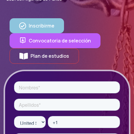
Inscribirme
Convocatoria de selección
Plan de estudios