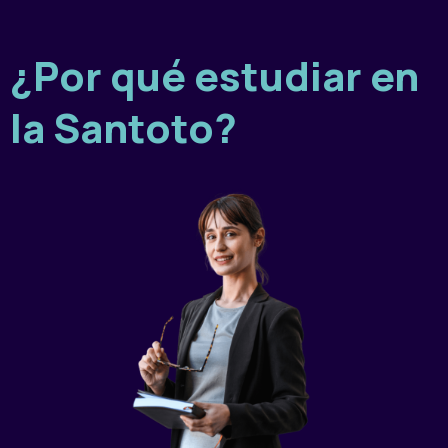
¿Por qué estudiar en
la Santoto?