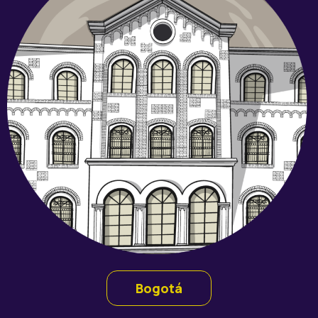
Bogotá