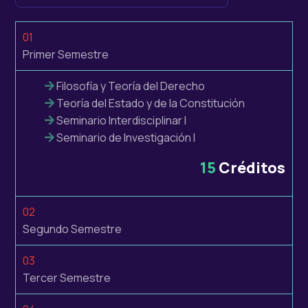
01
Primer Semestre
Filosofía y Teoría del Derecho
Teoría del Estado y de la Constitución
Seminario Interdisciplinar I
Seminario de Investigación I
15
Créditos
02
Segundo Semestre
03
Tercer Semestre