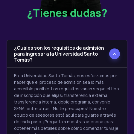
¿Tienes dudas?
¿Cuáles son los requisitos de admisión
para ingresar a la Universidad Santo
Tomás?
En la Universidad Santo Tomás, nos esforzamos por
hacer que el proceso de admisión sea lo más
accesible posible. Los requisitos varían según el tipo
de inscripción que elijas: transferencia externa,
transferencia interna, doble programa, convenio
SENA, entre otros. ¡No te preocupes! Nuestro
equipo de asesores está aquí para guiarte a través
de cada paso. ¡Pregunta a nuestras asesoras para
obtener más detalles sobre cómo comenzar tu viaje