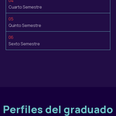
04
Cuarto Semestre
05
Quinto Semestre
06
Sexto Semestre
Perfiles del graduado