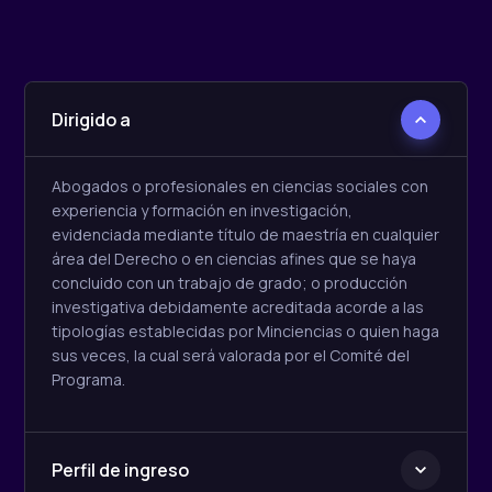
Dirigido a
Abogados o profesionales en ciencias sociales con
experiencia y formación en investigación,
evidenciada mediante título de maestría en cualquier
área del Derecho o en ciencias afines que se haya
concluido con un trabajo de grado; o producción
investigativa debidamente acreditada acorde a las
tipologías establecidas por Minciencias o quien haga
sus veces, la cual será valorada por el Comité del
Programa.
Perfil de ingreso