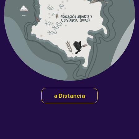
a Distancia