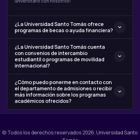
universitario con nosotros!
¿La Universidad Santo Tomás ofrece
programas de becas o ayuda financiera?
¿La Universidad Santo Tomás cuenta
con convenios de intercambio
estudiantil o programas de movilidad
internacional?
¿Cómo puedo ponerme en contacto con
el departamento de admisiones o recibir
más información sobre los programas
académicos ofrecidos?
© Todos los derechos reservados 2026.
Universidad Santo