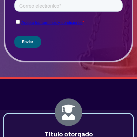
Titulo otorgado