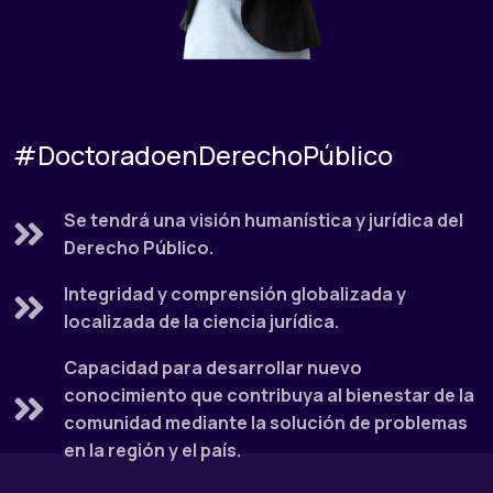
#DoctoradoenDerechoPúblico
Se tendrá una visión humanística y jurídica del
Derecho Público.
Integridad y comprensión globalizada y
localizada de la ciencia jurídica.
Capacidad para desarrollar nuevo
conocimiento que contribuya al bienestar de la
comunidad mediante la solución de problemas
en la región y el país.