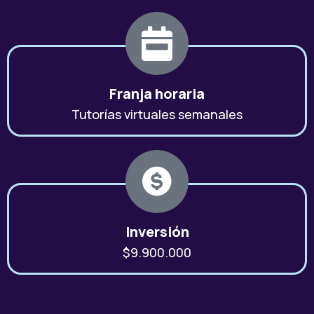
Franja horaria
Tutorías virtuales semanales
Inversión
$9.900.000