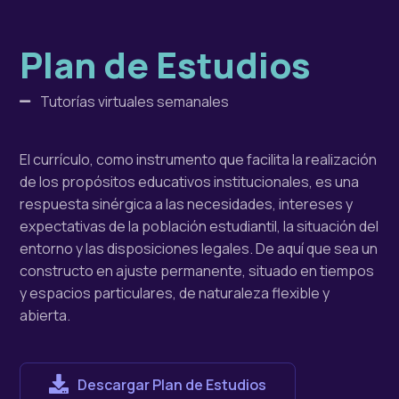
Plan de Estudios
Tutorías virtuales semanales
El currículo, como instrumento que facilita la realización
de los propósitos educativos institucionales, es una
respuesta sinérgica a las necesidades, intereses y
expectativas de la población estudiantil, la situación del
entorno y las disposiciones legales. De aquí que sea un
constructo en ajuste permanente, situado en tiempos
y espacios particulares, de naturaleza flexible y
abierta.
Descargar Plan de Estudios