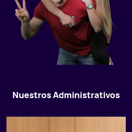
Nuestros Administrativos