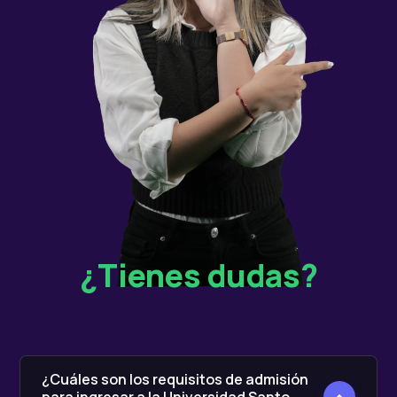
¿Tienes dudas?
¿Cuáles son los requisitos de admisión