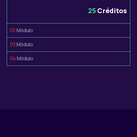
25
Créditos
02
Módulo
03
Módulo
04
Módulo