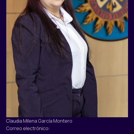
Claudia Milena García Montero
Correo electrónico: