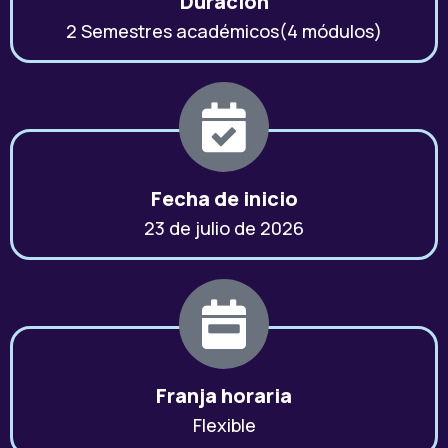
Duración
2 Semestres académicos(4 módulos)
Fecha de inicio
23 de julio de 2026
Franja horaria
Flexible