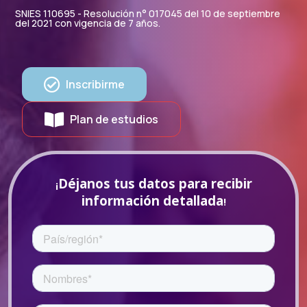
SNIES 110695 - Resolución n° 017045 del 10 de septiembre
del 2021 con vigencia de 7 años.
Inscribirme
Plan de estudios