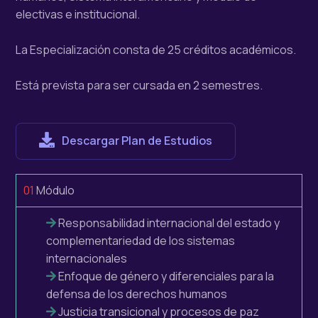
electivas e institucional.
La Especialización consta de 25 créditos académicos.
Está prevista para ser cursada en 2 semestres.
Descargar Plan de Estudios
01
Módulo
Responsabilidad internacional del estado y
complementariedad de los sistemas
internacionales
Enfoque de género y diferenciales para la
defensa de los derechos humanos
Justicia transicional y procesos de paz