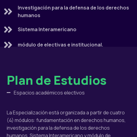
Investigación para la defensa de los derechos
humanos
Sistema Interamericano
módulo de electivas e institucional.
Plan de Estudios
Espacios académicos electivos
La Especialización está organizada a partir de cuatro
(4) módulos: fundamentación en derechos humanos,
investigación para la defensa de los derechos
humanos, Sistema Interamericano y módulo de