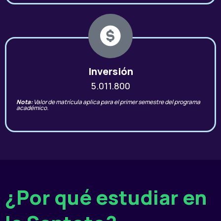
Inversión
5.011.800
Nota:
Valor de matrícula aplica para el primer semestre del programa
académico.
¿Por qué estudiar en