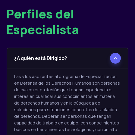
Perfiles del
Especialista
¿A quién está Dirigido?
Las y los aspirantes al programa de Especialización
en Defensa de los Derechos Humanos son personas
de cualquier profesión que tengan experiencia o
interés en cualificar sus conocimientos en materia
de derechos humanos y en la búsqueda de
soluciones para situaciones concretas de violación
de derechos. Deberán ser personas que tengan
capacidad de trabajo en equipo, con conocimientos
básicos en herramientas tecnológicas y con un alto