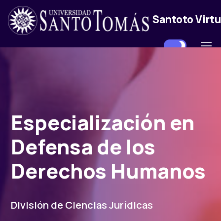
Santoto Virtu
Especialización en
Defensa de los
Derechos Humanos
División de Ciencias Jurídicas