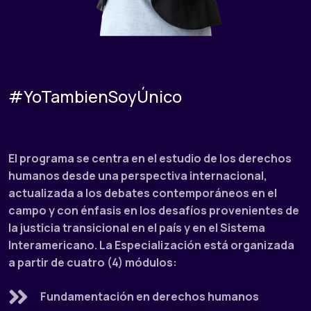
#YoTambienSoyÚnico
El programa se centra en el estudio de los derechos
humanos desde una perspectiva internacional,
actualizada a los debates contemporáneos en el
campo y con énfasis en los desafíos provenientes de
la justicia transicional en el país y en el Sistema
Interamericano. La Especialización está organizada
a partir de cuatro (4) módulos:
Fundamentación en derechos humanos