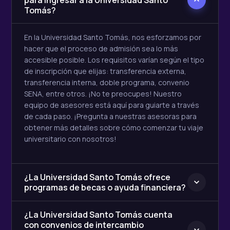
para ingresar a la Universidad Santo
Tomás?
En la Universidad Santo Tomás, nos esforzamos por
hacer que el proceso de admisión sea lo más
accesible posible. Los requisitos varían según el tipo
de inscripción que elijas: transferencia externa,
transferencia interna, doble programa, convenio
SENA, entre otros. ¡No te preocupes! Nuestro
equipo de asesores está aquí para guiarte a través
de cada paso. ¡Pregunta a nuestras asesoras para
obtener más detalles sobre cómo comenzar tu viaje
universitario con nosotros!
¿La Universidad Santo Tomás ofrece
programas de becas o ayuda financiera?
¿La Universidad Santo Tomás cuenta
con convenios de intercambio