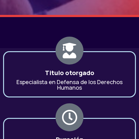
Titulo otorgado
Especialista en Defensa de los Derechos
Humanos