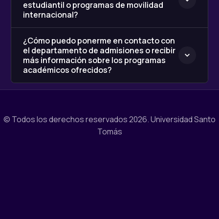
estudiantil o programas de movilidad
internacional?
¿Cómo puedo ponerme en contacto con
el departamento de admisiones o recibir
más información sobre los programas
académicos ofrecidos?
© Todos los derechos reservados 2026.
Universidad Santo
Tomás