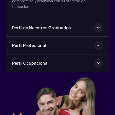
compromiso y disciplina con su proceso de
formación.
Perfil de Nuestros Graduados
Perfil Profesional
Perfil Ocupacional