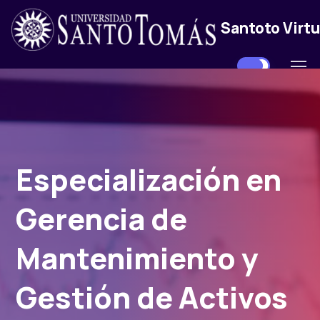
Santoto Virtu
Especialización en
Gerencia de
Mantenimiento y
Gestión de Activos