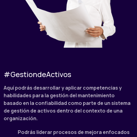
#GestiondeActivos
Aquí podrás desarrollar y aplicar competencias y
habilidades para la gestión del mantenimiento
basado en la confiabilidad como parte de un sistema
de gestión de activos dentro del contexto de una
organización.
Podrás liderar procesos de mejora enfocados