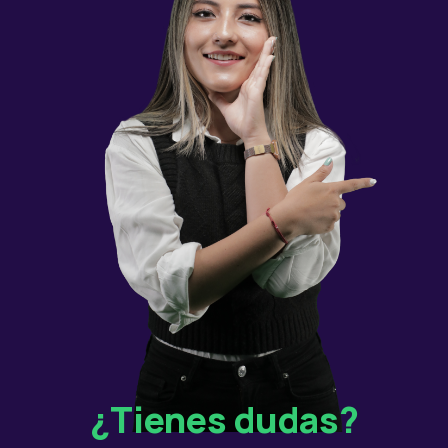
¿Tienes dudas?