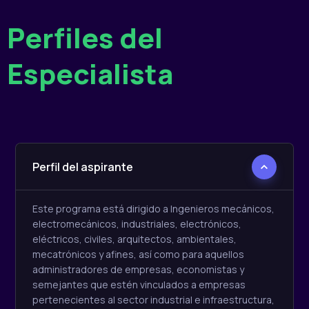
Perfiles del
Especialista
Perfil del aspirante
Este programa está dirigido a Ingenieros mecánicos,
electromecánicos, industriales, electrónicos,
eléctricos, civiles, arquitectos, ambientales,
mecatrónicos y afines, así como para aquellos
administradores de empresas, economistas y
semejantes que estén vinculados a empresas
pertenecientes al sector industrial e infraestructura,