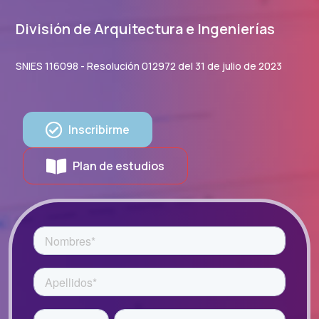
División de Arquitectura e Ingenierías
SNIES 116098 - Resolución 012972 del 31 de julio de 2023
Inscribirme
Plan de estudios