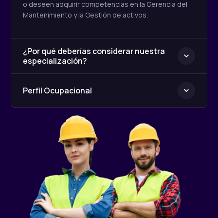
o deseen adquirir competencias en la Gerencia del
Mantenimiento y la Gestión de activos.
¿Por qué deberías considerar nuestra
especialización?
Perfil Ocupacional