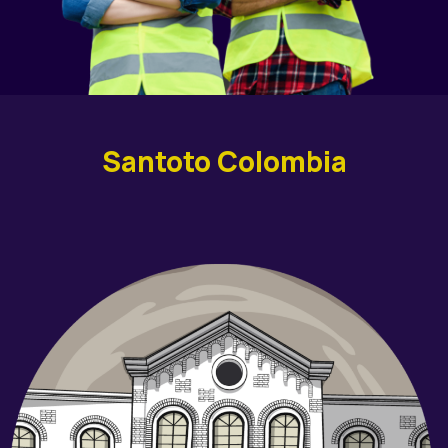
Santoto Colombia