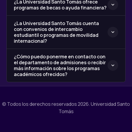
¿La Universidad Santo Tomás ofrece
programas de becas o ayuda financiera?
¿La Universidad Santo Tomás cuenta
con convenios de intercambio
estudiantil o programas de movilidad
internacional?
¿Cómo puedo ponerme en contacto con
el departamento de admisiones o recibir
más información sobre los programas
académicos ofrecidos?
© Todos los derechos reservados 2026.
Universidad Santo
Tomás