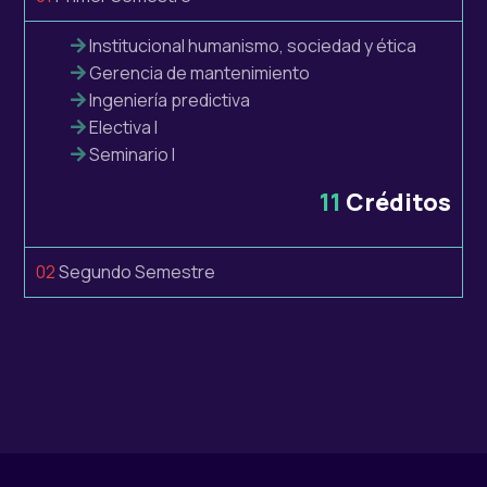
Institucional humanismo, sociedad y ética
Gerencia de mantenimiento
Ingeniería predictiva
Electiva I
Seminario I
11
Créditos
02
Segundo Semestre