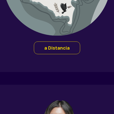
a Distancia