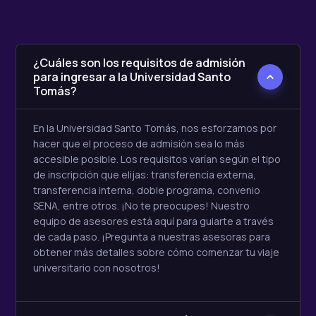
¿Cuáles son los requisitos de admisión
para ingresar a la Universidad Santo
Tomás?
En la Universidad Santo Tomás, nos esforzamos por
hacer que el proceso de admisión sea lo más
accesible posible. Los requisitos varían según el tipo
de inscripción que elijas: transferencia externa,
transferencia interna, doble programa, convenio
SENA, entre otros. ¡No te preocupes! Nuestro
equipo de asesores está aquí para guiarte a través
de cada paso. ¡Pregunta a nuestras asesoras para
obtener más detalles sobre cómo comenzar tu viaje
universitario con nosotros!