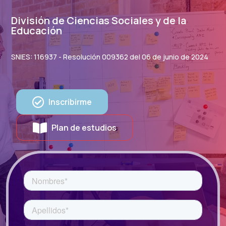
División de Ciencias Sociales y de la
Educación
SNIES: 116937 - Resolución 009362 del 06 de junio de 2024
Inscribirme
Plan de estudios