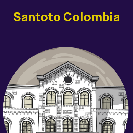
Santoto Colombia