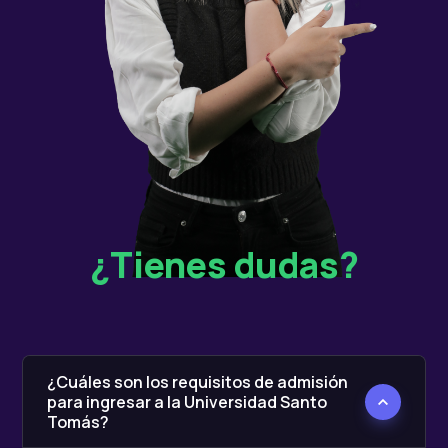
¿Tienes dudas?
¿Cuáles son los requisitos de admisión
para ingresar a la Universidad Santo
Tomás?