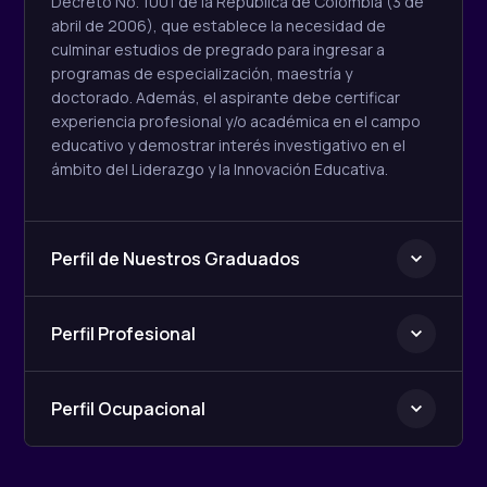
Decreto No. 1001 de la República de Colombia (3 de
abril de 2006), que establece la necesidad de
culminar estudios de pregrado para ingresar a
programas de especialización, maestría y
doctorado. Además, el aspirante debe certificar
experiencia profesional y/o académica en el campo
educativo y demostrar interés investigativo en el
ámbito del Liderazgo y la Innovación Educativa.
Perfil de Nuestros Graduados
Perfil Profesional
Perfil Ocupacional