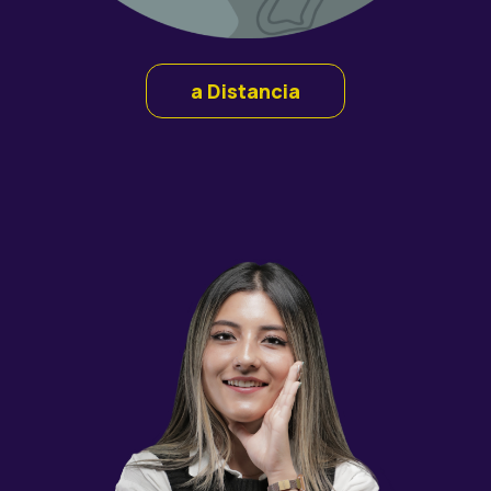
a Distancia