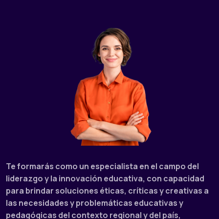
Te formarás como un especialista en el campo del
liderazgo y la innovación educativa, con capacidad
para brindar soluciones éticas, críticas y creativas a
las necesidades y problemáticas educativas y
pedagógicas del contexto regional y del país,