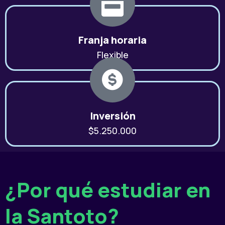
Franja horaria
Flexible
Inversión
$5.250.000
¿Por qué estudiar en
la Santoto?