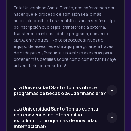
En la Universidad Santo Tomás, nos esforzamos por
hacer que el proceso de admisión sea lo más
accesible posible. Los requisitos varían según el tipo
de inscripción que elijas: transferencia externa,
transferencia interna, doble programa, convenio
SENA, entre otros. ¡No te preocupes! Nuestro
equipo de asesores está aquí para guiarte a través
de cada paso. ¡Pregunta a nuestras asesoras para
obtener más detalles sobre cómo comenzar tu viaje
universitario con nosotros!
¿La Universidad Santo Tomás ofrece
programas de becas o ayuda financiera?
¿La Universidad Santo Tomás cuenta
con convenios de intercambio
estudiantil o programas de movilidad
internacional?