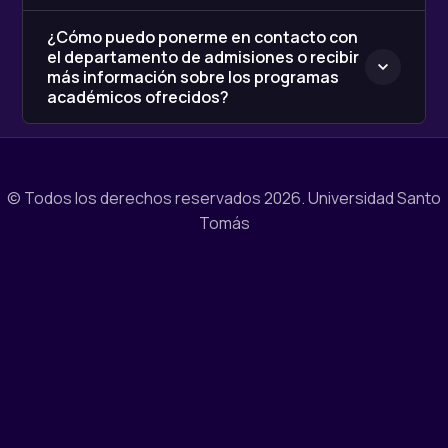
¿Cómo puedo ponerme en contacto con
el departamento de admisiones o recibir
más información sobre los programas
académicos ofrecidos?
© Todos los derechos reservados 2026.
Universidad Santo
Tomás