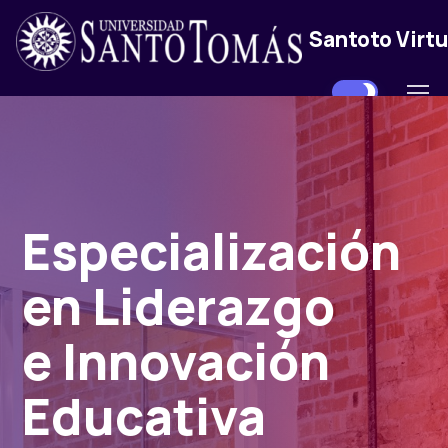
Santoto Virtu
Especialización
en Liderazgo
e Innovación
Educativa