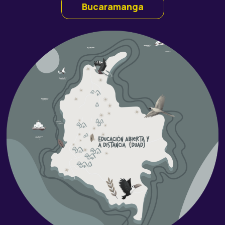
Bucaramanga