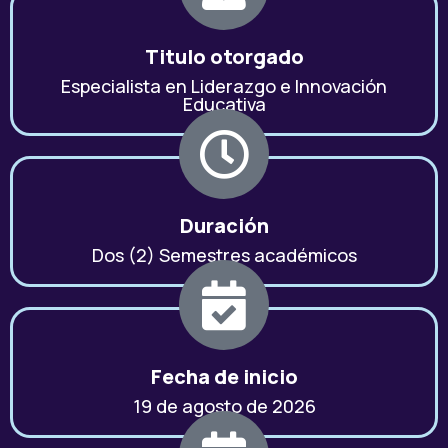
Titulo otorgado
Especialista en Liderazgo e Innovación
Educativa
Duración
Dos (2) Semestres académicos
Fecha de inicio
19 de agosto de 2026