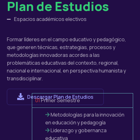
Plan de Estudios
Espacios académicos electivos
Formar líderes en el campo educativo y pedagógico,
que generen técnicas, estrategias, procesos y
metodologías innovadoras acordes a las
problemáticas educativas del contexto, regional,
nacional e internacional, en perspectiva humanista y
transdisciplinar.
Descargar Plan de Estudios
01
Primer Semestre
Metodologías para la innovación
en educación y pedagogía
Liderazgo y gobernanza
educativa