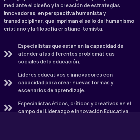
mediante el diseño y la creación de estrategias
innovadoras, en perspectiva humanista y
transdisciplinar, que impriman el sello del humanismo
cristiano y la filosofía cristiano-tomista.
Especialistas que están en la capacidad de
atender a las diferentes problemáticas
sociales de la educación.
Líderes educativos e innovadores con
capacidad para crear nuevas formas y
escenarios de aprendizaje.
Especialistas éticos, críticos y creativos en el
campo del Liderazgo e Innovación Educativa.