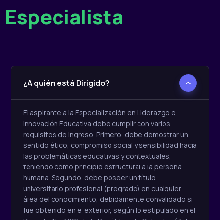
Especialista
¿A quién está Dirigido?
El aspirante a la Especialización en Liderazgo e
Innovación Educativa debe cumplir con varios
requisitos de ingreso. Primero, debe demostrar un
sentido ético, compromiso social y sensibilidad hacia
las problemáticas educativas y contextuales,
teniendo como principio estructural a la persona
humana. Segundo, debe poseer un título
universitario profesional (pregrado) en cualquier
área del conocimiento, debidamente convalidado si
fue obtenido en el exterior, según lo estipulado en el