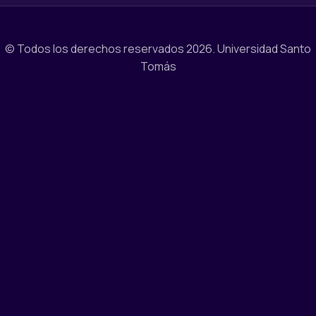
© Todos los derechos reservados 2026.
Universidad Santo
Tomás