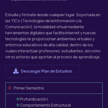
Estudia y fórmate desde cualquier lugar. Soportada en
las TIC’s (Tecnologías de la Información y la
Comunicación), la modalidad virtual mediante
herramientas digitales que facilita Internet y nuevas
tecnologías te proporcionan ambientes virtuales y
entornos educativos de alta calidad, dentro de los
cuales interactúan profesores, estudiantes, así como
otros actores que aportan al proceso de aprendizaje.
Descargar Plan de Estudios
01
Primer Semestre
Profundización I
Comportamiento Estructural