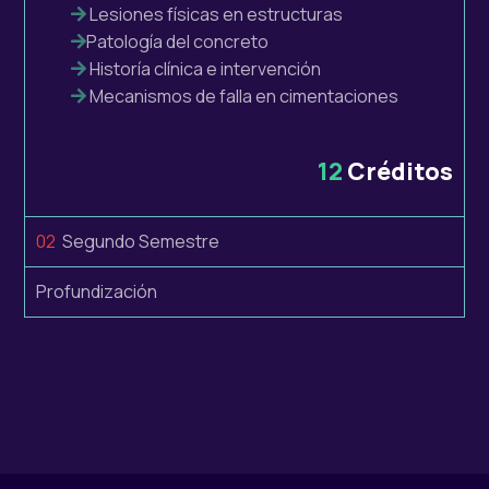
Lesiones físicas en estructuras
Patología del concreto
Historía clínica e intervención
Mecanismos de falla en cimentaciones
12
Créditos
02
Segundo Semestre
Profundización