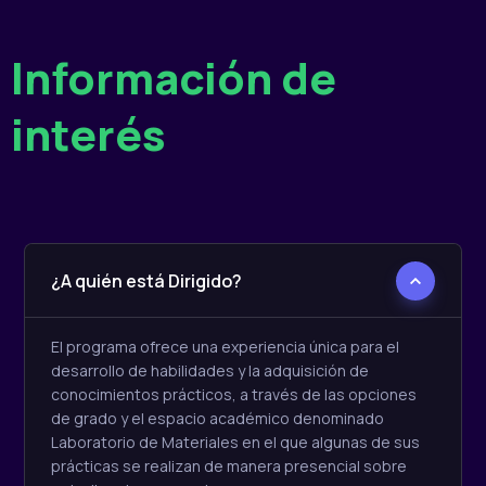
Información de
interés
¿A quién está Dirigido?
El programa ofrece una experiencia única para el
desarrollo de habilidades y la adquisición de
conocimientos prácticos, a través de las opciones
de grado y el espacio académico denominado
Laboratorio de Materiales en el que algunas de sus
prácticas se realizan de manera presencial sobre