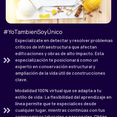
#YoTambienSoyÚnico
Especialízate en detectar y resolver problemas
críticos de infraestructura que afectan
edificaciones y obras de alto impacto. Esta
especialización te posicionará como un
experto en conservación estructural y
ampliación de la vida útil de construcciones
clave.
Modalidad 100% virtual que se adapta a tu
estilo de vida: La flexibilidad del aprendizaje en
línea permite que te especialices desde
cualquier lugar, mientras continúas con tus
compromisos laborales o personales. Obtén