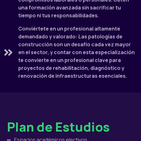
una formación avanzada sin sacrificar tu
tiempo ni tus responsabilidades.
Conviértete en un profesional altamente
demandado y valorado: Las patologías de
construcción son un desafío cada vez mayor
en el sector, y contar con esta especialización
te convierte en un profesional clave para
proyectos de rehabilitación, diagnóstico y
renovación de infraestructuras esenciales.
Plan de Estudios
Espacios académicos electivos