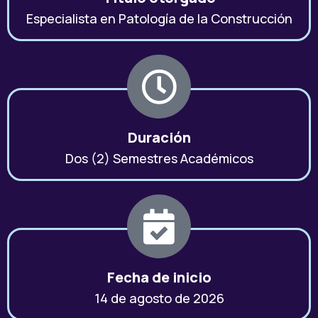
Especialista en Patología de la Construcción
Duración
Dos (2) Semestres Académicos
Fecha de inicio
14 de agosto de 2026