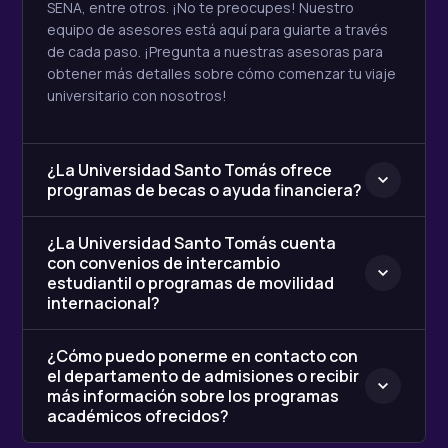
¿La Universidad Santo Tomás ofrece
programas de becas o ayuda financiera?
¿La Universidad Santo Tomás cuenta
con convenios de intercambio
estudiantil o programas de movilidad
internacional?
¿Cómo puedo ponerme en contacto con
el departamento de admisiones o recibir
más información sobre los programas
académicos ofrecidos?