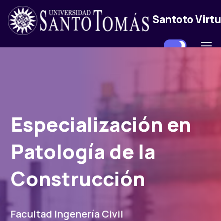
Santoto Virtu
Especialización en
Patología de la
Construcción
Facultad Ingenería Civil