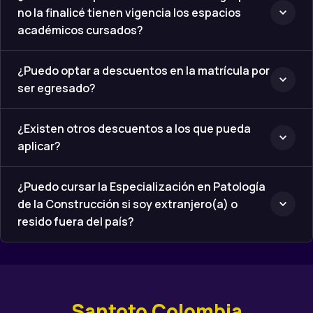
¿Puedo optar a descuentos en la matrícula por
ser egresado?
¿Existen otros descuentos a los que pueda
aplicar?
¿Puedo cursar la Especialización en Patología
de la Construcción si soy extranjero(a) o
resido fuera del país?
Santoto Colombia