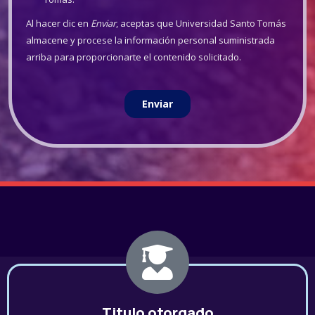
Titulo otorgado