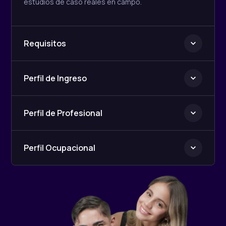
estudios de caso reales en campo.
Requisitos
Perfil de Ingreso
Perfil de Profesional
Perfil Ocupacional