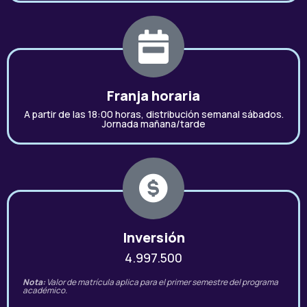
Franja horaria
A partir de las 18:00 horas, distribución semanal sábados.
Jornada mañana/tarde
Inversión
4.997.500
Nota:
Valor de matrícula aplica para el primer semestre del programa
académico.