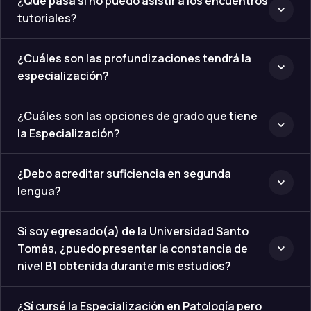
especialización?
¿Cuáles son las opciones de grado que tiene
la Especialización?
¿Debo acreditar suficiencia en segunda
lengua?
Si soy egresado(a) de la Universidad Santo
Tomás, ¿puedo presentar la constancia de
nivel B1 obtenida durante mis estudios?
¿Sí cursé la Especialización en Patología pero
no la finalicé tienen vigencia los espacios
académicos cursados?