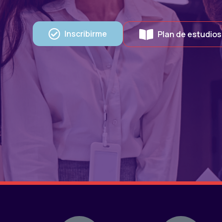
Inscribirme
Plan de estudios