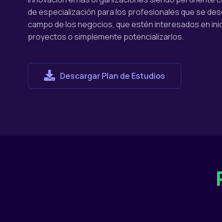
de especialización para los profesionales que se des
campo de los negocios, que estén interesados en ini
proyectos o simplemente potencializarlos.
Descargar Plan de Estudios