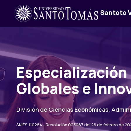
Santoto V
Especialización
Globales e Inno
División de Ciencias Económicas, Admini
SNIES 110264 - Resolución 003067 del 26 de febrero de 20