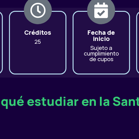
Créditos
Fecha de
inicio
25
Sujeto a
cumplimiento
de cupos
 qué estudiar en la San