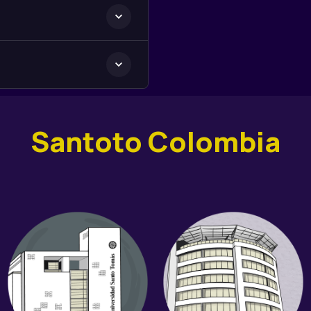
Santoto Colombia