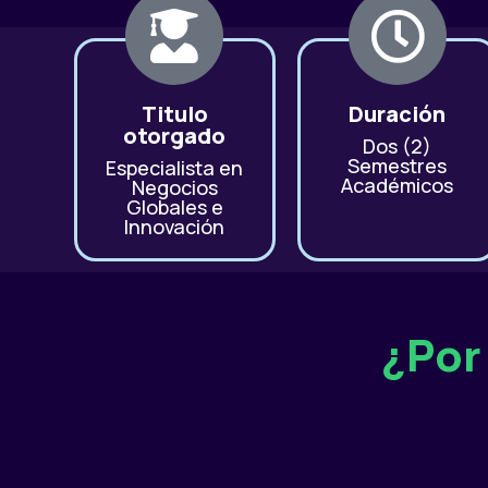
Titulo
Duración
otorgado
Dos (2)
Semestres
Especialista en
Académicos
Negocios
Globales e
Innovación
¿Por