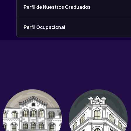
Perfil de Nuestros Graduados
Perfil Ocupacional