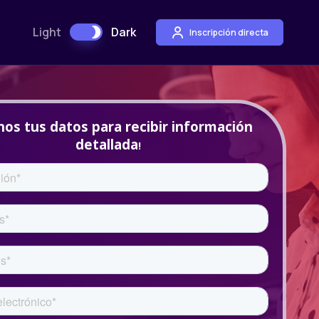
Light
Dark
Inscripción directa