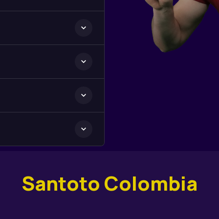
Santoto Colombia