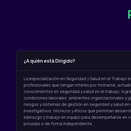
¿A quién está Dirigido?
La especialización en Seguridad y Salud en el Trabajo es
profesionales que tengan interés por formarse, actuali
conocimientos en seguridad y salud en el trabajo, log
condiciones laborales, ambientes organizacionales y 
riesgos y sistemas de gestión en seguridad y salud en
investigativos, técnicos y éticos que permitan desarro
liderazgo y trabajo en equipo para desempeñarse en o
privadas o de forma independiente.