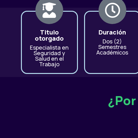
Titulo
Duración
otorgado
Dos (2)
Semestres
Especialista en
Académicos
Seguridad y
Salud en el
Trabajo
¿Por