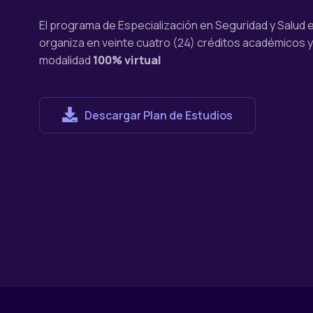
El programa de Especialización en Seguridad y Salud e
organiza en veinte cuatro (24) créditos académicos 
modalidad
100% virtual
Descargar Plan de Estudios