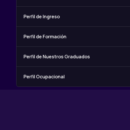
Perfil de Ingreso
Perfil de Formación
Perfil de Nuestros Graduados
Perfil Ocupacional