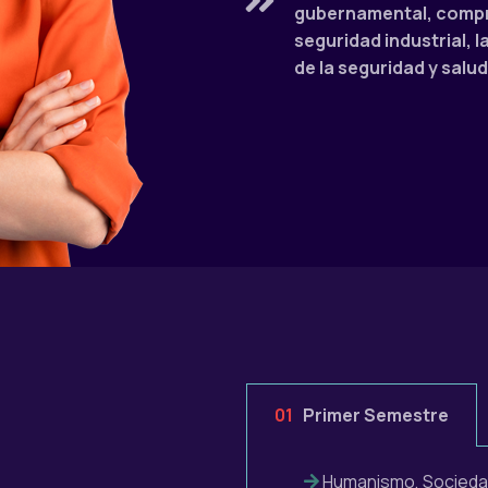
gubernamental, compre
seguridad industrial, l
de la seguridad y salud
01
Primer Semestre
Humanismo, Sociedad