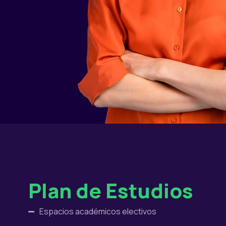
Plan de Estudios
Espacios académicos electivos