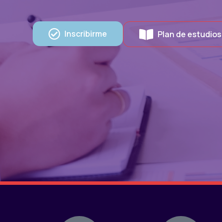
Inscribirme
Plan de estudios