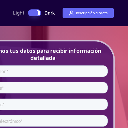
Light
Dark
Inscripción directa