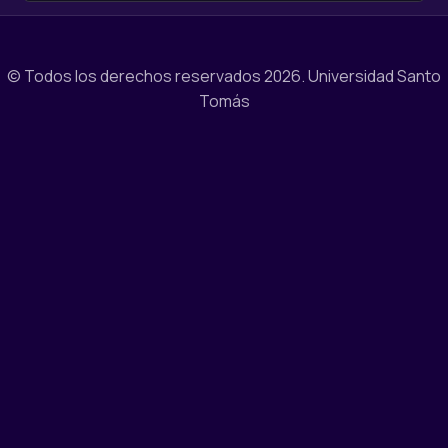
© Todos los derechos reservados 2026.
Universidad Santo
Tomás