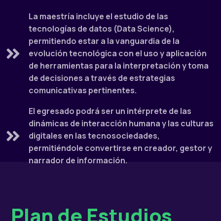
La maestría incluye el estudio de las
tecnologías de datos (Data Science),
permitiendo estar a la vanguardia de la
evolución tecnológica con el uso y aplicación
de herramientas para la interpretación y toma
de decisiones a través de estrategias
comunicativas pertinentes.
El egresado podrá ser un intérprete de las
dinámicas de interacción humana y las culturas
digitales en las tecnosociedades,
permitiéndole convertirse en creador, gestor y
narrador de información.
Plan de Estudios