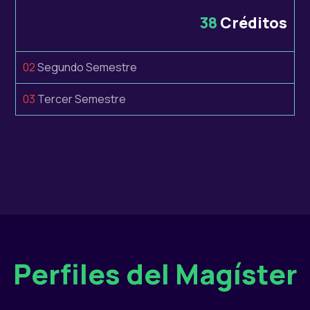
38
Créditos
02
Segundo Semestre
03
Tercer Semestre
Perfiles del Magíster