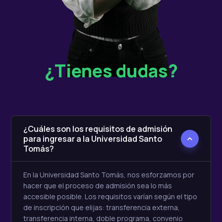
¿Tienes dudas?
¿Cuáles son los requisitos de admisión
para ingresar a la Universidad Santo
Tomás?
En la Universidad Santo Tomás, nos esforzamos por
hacer que el proceso de admisión sea lo más
accesible posible. Los requisitos varían según el tipo
de inscripción que elijas: transferencia externa,
transferencia interna, doble programa, convenio