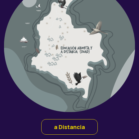
a Distancia