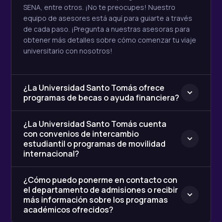
SENA, entre otros. ¡No te preocupes! Nuestro
equipo de asesores está aquí para guiarte a través
de cada paso. ¡Pregunta a nuestras asesoras para
obtener más detalles sobre cómo comenzar tu viaje
universitario con nosotros!
¿La Universidad Santo Tomás ofrece
programas de becas o ayuda financiera?
¿La Universidad Santo Tomás cuenta
con convenios de intercambio
estudiantil o programas de movilidad
internacional?
¿Cómo puedo ponerme en contacto con
el departamento de admisiones o recibir
más información sobre los programas
académicos ofrecidos?