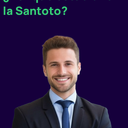
la Santoto?