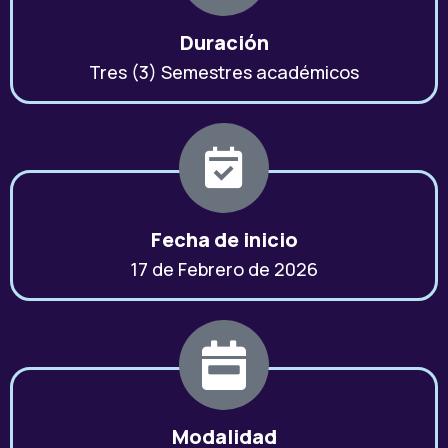
Duración
Tres (3) Semestres académicos
Fecha de inicio
17 de Febrero de 2026
Modalidad