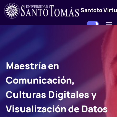
Santoto Virtu
Maestría en
Comunicación,
Culturas Digitales y
Visualización de Datos