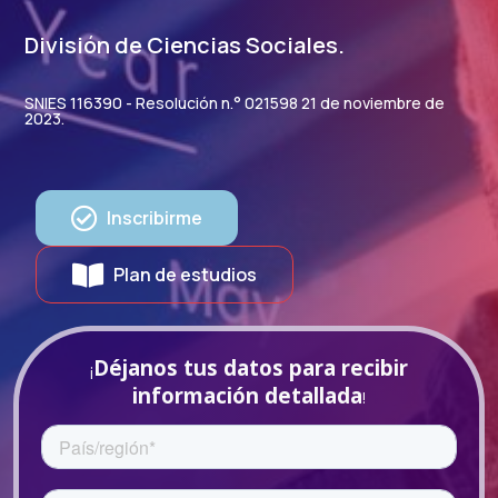
División de Ciencias Sociales.
SNIES 116390 - Resolución n.° 021598 21 de noviembre de
2023.
Inscribirme
Plan de estudios