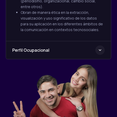
(periodismo, organizacional, cambio social,
entre otros).
Obran de manera ética en la extracción,
visualización y uso significativo de los datos
para su aplicación en los diferentes ámbitos de
la comunicación en contextos
tecnosociales
.
Perfil Ocupacional