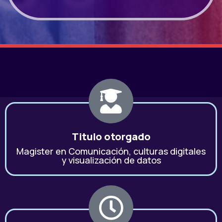
Titulo otorgado
Magister en Comunicación, culturas digitales
y visualización de datos