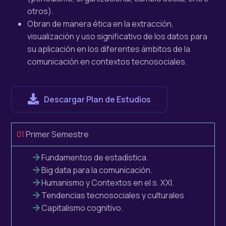
otros).
Obran de manera ética en la extracción,
visualización y uso significativo de los datos para
su aplicación en los diferentes ámbitos de la
comunicación en contextos
tecnosociales
.
Descargar Plan de Estudios
01
Primer Semestre
Fundamentos de estadística.
Big data para la comunicación.
Humanismo y Contextos en el s. XXI.
Tendencias
tecnosociales
y culturales
Capitalismo cognitivo.