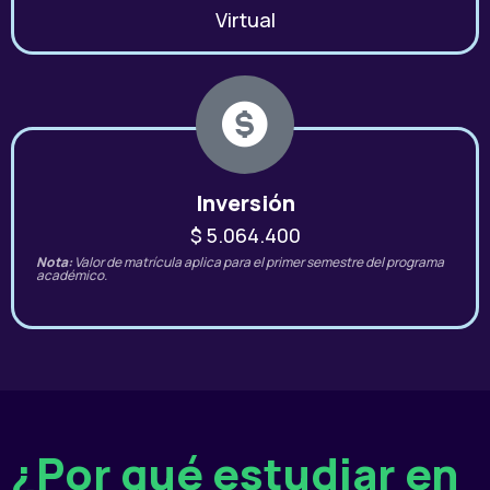
Virtual
Inversión
$ 5.064.400
Nota:
Valor de matrícula aplica para el primer semestre del programa
académico.
¿Por qué estudiar en