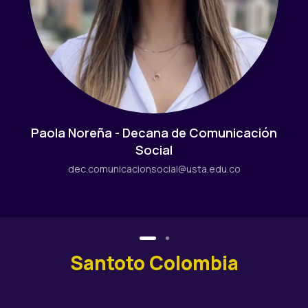
Paola Noreña - Decana de Comunicación
Social
dec.comunicacionsocial@usta.edu.co
Santoto Colombia