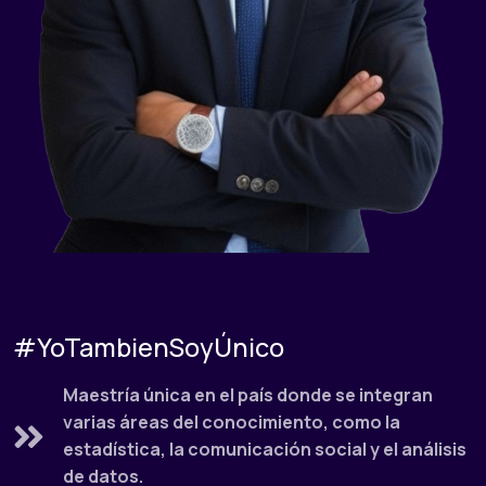
#YoTambienSoyÚnico
Maestría única en el país donde se integran
varias áreas del conocimiento, como la
estadística, la comunicación social y el análisis
de datos.