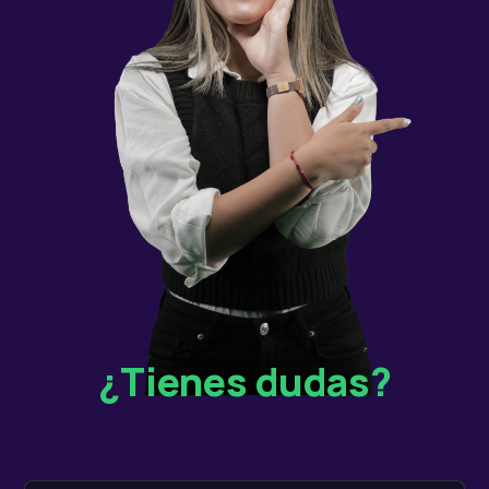
¿Tienes dudas?