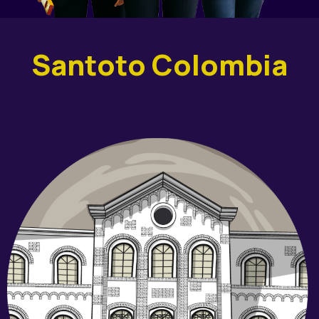
Santoto Colombia