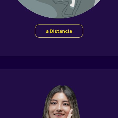
a Distancia