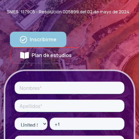
SNIES: 117905 - Resolución 005899 del 02 de mayo de 2024
Inscribirme
Plan de estudios