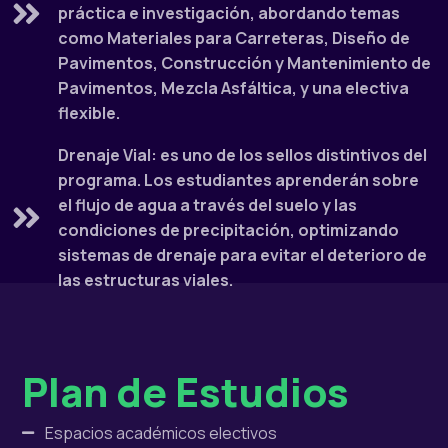
práctica e investigación, abordando temas
como Materiales para Carreteras, Diseño de
Pavimentos, Construcción y Mantenimiento de
Pavimentos, Mezcla Asfáltica, y una electiva
flexible.
Drenaje Vial: es uno de los sellos distintivos del
programa. Los estudiantes aprenderán sobre
el flujo de agua a través del suelo y las
condiciones de precipitación, optimizando
sistemas de drenaje para evitar el deterioro de
las estructuras viales.
Plan de Estudios
Espacios académicos electivos