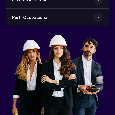
Perfil Ocupacional