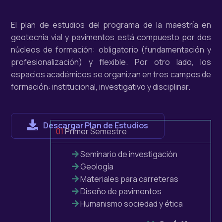
El plan de estudios del programa de la maestría en
geotecnia vial y pavimentos está compuesto por dos
núcleos de formación: obligatorio (fundamentación y
profesionalización) y flexible. Por otro lado, los
espacios académicos se organizan en tres campos de
formación: institucional, investigativo y disciplinar.
Descargar Plan de Estudios
01
Primer Semestre
Seminario de investigación
Geología
Materiales para carreteras
Diseño de pavimentos
Humanismo sociedad y ética