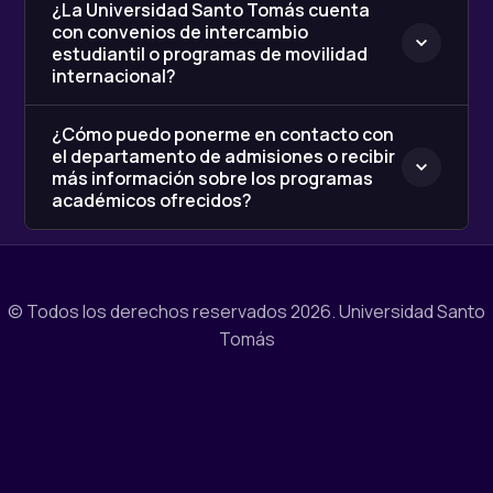
¿La Universidad Santo Tomás cuenta
con convenios de intercambio
estudiantil o programas de movilidad
internacional?
¿Cómo puedo ponerme en contacto con
el departamento de admisiones o recibir
más información sobre los programas
académicos ofrecidos?
© Todos los derechos reservados 2026.
Universidad Santo
Tomás