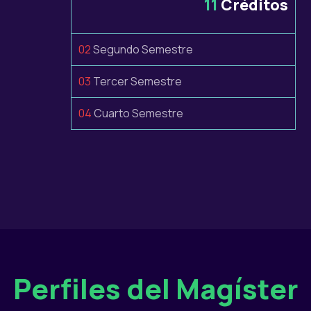
11
Créditos
02
Segundo Semestre
03
Tercer Semestre
04
Cuarto Semestre
Perfiles del Magíster