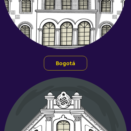
Bogotá