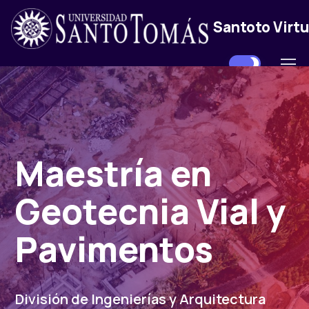
Santoto Virtu
Maestría en
Geotecnia Vial y
Pavimentos
División de Ingenierías y Arquitectura