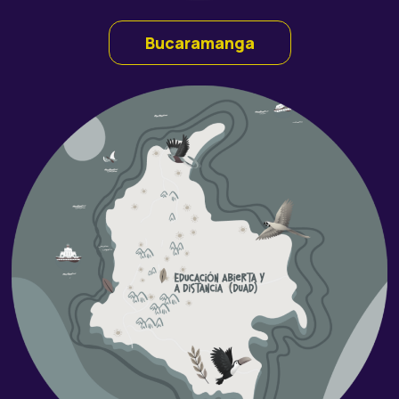
Bucaramanga