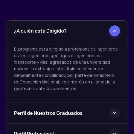
¿A quién está Dirigido?
El programa está dirigido a profesionales ingenieros
civiles, ingenieros geólogos e ingenieros en
transporte y vías, egresados de una universidad
nacional o extranjera si el título se encuentra
debidamente convalidado por parte del Ministerio
de Educación Nacional; con interés en el área de la
geotecnia vial y los pavimentos.
Perfil de Nuestros Graduados
Perfil Profesional