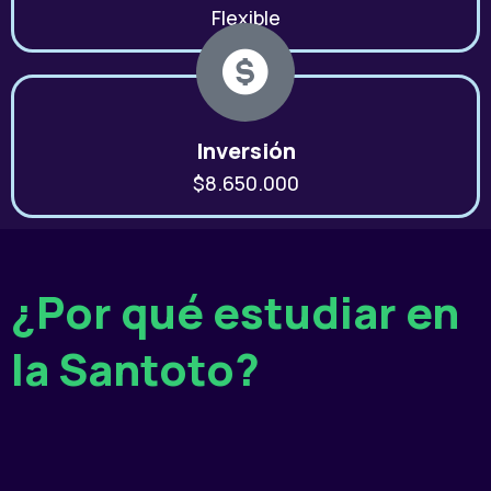
Flexible
Inversión
$8.650.000
¿Por qué estudiar en
la Santoto?