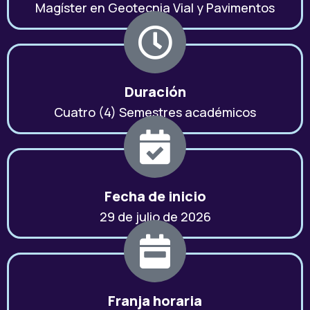
Magíster en Geotecnia Vial y Pavimentos
Duración
Cuatro (4) Semestres académicos
Fecha de inicio
29 de julio de 2026
Franja horaria