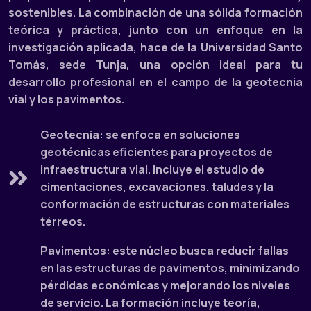
sostenibles. La combinación de una sólida formación
teórica y práctica, junto con un enfoque en la
investigación aplicada, hace de la Universidad Santo
Tomás, sede Tunja, una opción ideal para tu
desarrollo profesional en el campo de la geotecnia
vial y los pavimentos.
Geotecnia: se enfoca en soluciones
geotécnicas eficientes para proyectos de
infraestructura vial. Incluye el estudio de
cimentaciones, excavaciones, taludes y la
conformación de estructuras con materiales
térreos.
Pavimentos: este núcleo busca reducir fallas
en las estructuras de pavimentos, minimizando
pérdidas económicas y mejorando los niveles
de servicio. La formación incluye teoría,