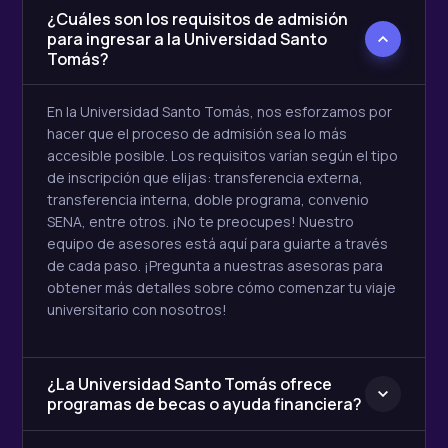
¿Cuáles son los requisitos de admisión
para ingresar a la Universidad Santo
Tomás?
En la Universidad Santo Tomás, nos esforzamos por
hacer que el proceso de admisión sea lo más
accesible posible. Los requisitos varían según el tipo
de inscripción que elijas: transferencia externa,
transferencia interna, doble programa, convenio
SENA, entre otros. ¡No te preocupes! Nuestro
equipo de asesores está aquí para guiarte a través
de cada paso. ¡Pregunta a nuestras asesoras para
obtener más detalles sobre cómo comenzar tu viaje
universitario con nosotros!
¿La Universidad Santo Tomás ofrece
programas de becas o ayuda financiera?