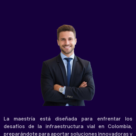
La maestría está diseñada para enfrentar los
desafíos de la infraestructura vial en Colombia,
preparándote para aportar soluciones innovadoras y