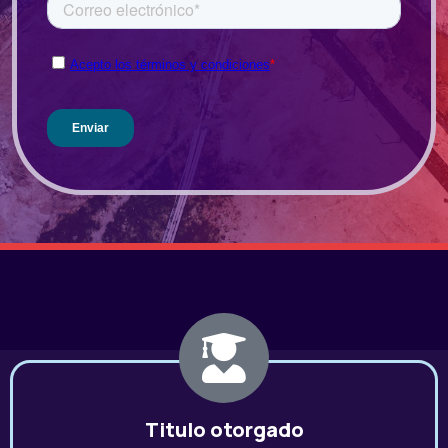
Titulo otorgado