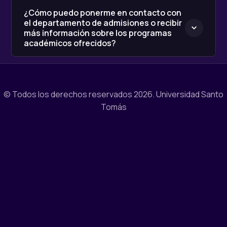
¿Cómo puedo ponerme en contacto con
el departamento de admisiones o recibir
más información sobre los programas
académicos ofrecidos?
© Todos los derechos reservados 2026.
Universidad Santo
Tomás