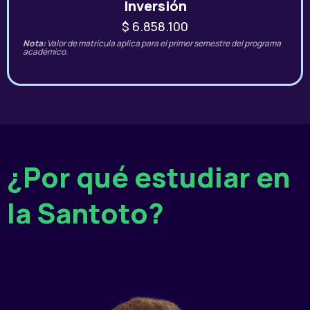
Inversión
$ 6.858.100
Nota:
Valor de matrícula aplica para el primer semestre del programa
académico.
¿Por qué estudiar en
la Santoto?