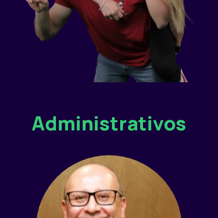
Administrativos