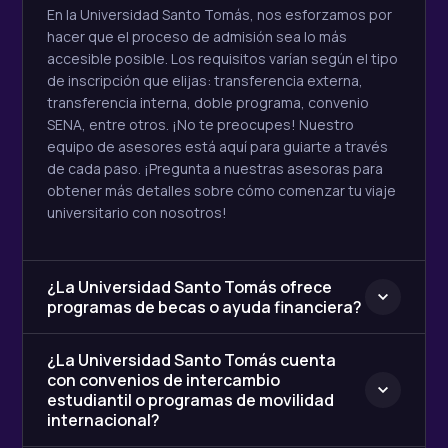
En la Universidad Santo Tomás, nos esforzamos por
hacer que el proceso de admisión sea lo más
accesible posible. Los requisitos varían según el tipo
de inscripción que elijas: transferencia externa,
transferencia interna, doble programa, convenio
SENA, entre otros. ¡No te preocupes! Nuestro
equipo de asesores está aquí para guiarte a través
de cada paso. ¡Pregunta a nuestras asesoras para
obtener más detalles sobre cómo comenzar tu viaje
universitario con nosotros!
¿La Universidad Santo Tomás ofrece
programas de becas o ayuda financiera?
¿La Universidad Santo Tomás cuenta
con convenios de intercambio
estudiantil o programas de movilidad
internacional?