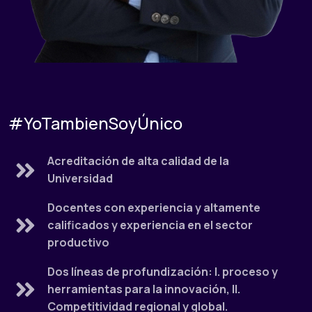
#YoTambienSoyÚnico
Acreditación de alta calidad de la
Universidad
Docentes con experiencia y altamente
calificados y experiencia en el sector
productivo
Dos líneas de profundización: I. proceso y
herramientas para la innovación, II.
Competitividad regional y global.