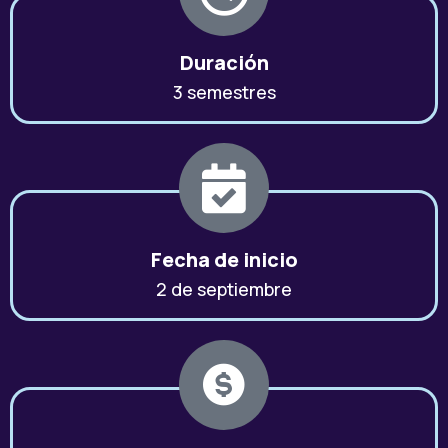
Duración
3 semestres
Fecha de inicio
2 de septiembre