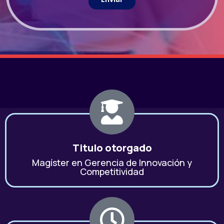
Titulo otorgado
Magíster en Gerencia de Innovación y
Competitividad