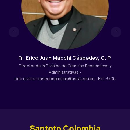
Fr. Érico Juan Macchi Céspedes, O. P.
Director de la División de Ciencias Económicas y
Administrativas -
dec.divcienciaseconomicas@usta.edu.co
- Ext. 3700
Santoto Colombia