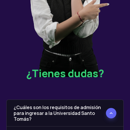
¿Tienes dudas?
¿Cuáles son los requisitos de admisión
para ingresar a la Universidad Santo
Tomás?