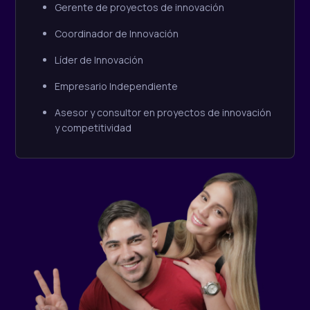
Gerente de proyectos de innovación
Coordinador de Innovación
Líder de Innovación
Empresario Independiente
Asesor y consultor en proyectos de innovación
y competitividad