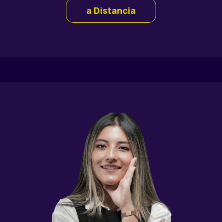
a Distancia