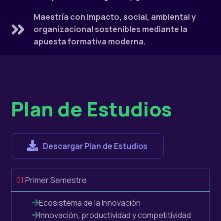
Maestría con impacto, social, ambiental y
organizacional sostenibles mediante la
apuesta formativa moderna.
Plan de Estudios
Descargar Plan de Estudios
01
Primer Semestre
Ecosistema de la Innovación
Innovación, productividad y competitividad