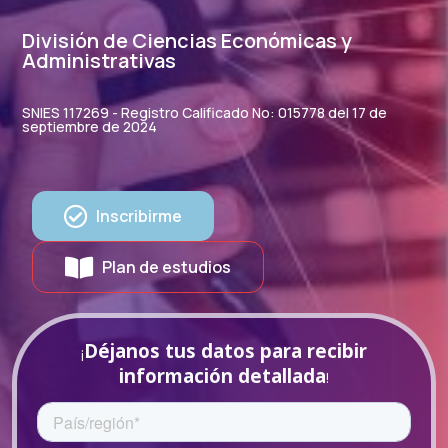
División de Ciencias Económicas y
Administrativas
SNIES 117269 - Registro Calificado No: 015778 del 17 de
septiembre de 2024
Inscribirme
Plan de estudios