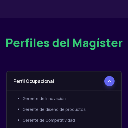
Perfiles del Magíster
Perfil Ocupacional
Gerente de Innovación
Gerente de diseño de productos
Gerente de Competitividad