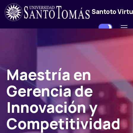
Santoto Virtu
Maestría en
Gerencia de
Innovación y
Competitividad