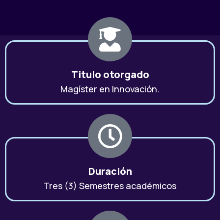
Titulo otorgado
Magíster en Innovación.
Duración
Tres (3) Semestres académicos