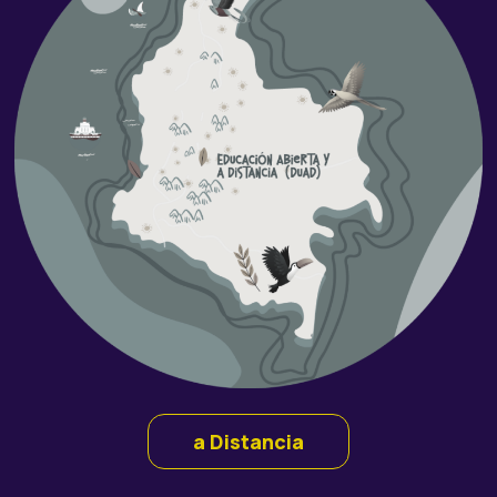
a Distancia