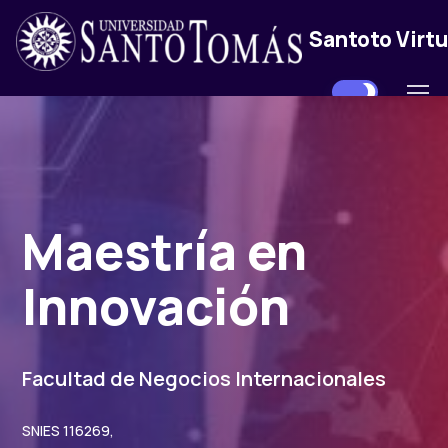
Santoto Virtu
Maestría en
Innovación
Facultad de Negocios Internacionales
SNIES 116269,