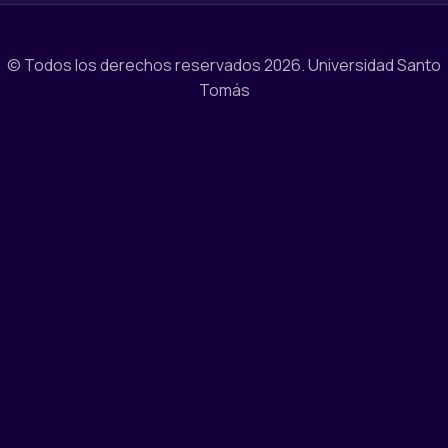
© Todos los derechos reservados 2026.
Universidad Santo
Tomás