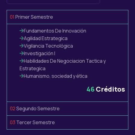
01
Primer Semestre
Fundamentos De Innovación
Agilidad Estrategica
Vigilancia Tecnológica
Investigación l
Habilidades De Negociacion Tactica y
Estrategica
Humanismo, sociedad y ética
46
Créditos
02
Segundo Semestre
03
Tercer Semestre