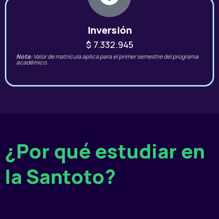
Inversión
$ 7.332.945
Nota:
Valor de matrícula aplica para el primer semestre del programa
académico.
¿Por qué estudiar en
la Santoto?