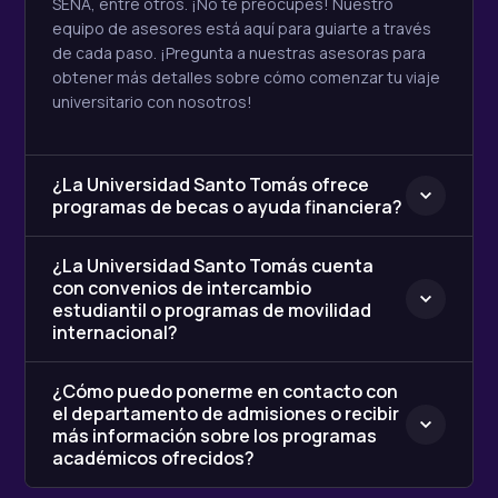
SENA, entre otros. ¡No te preocupes! Nuestro
equipo de asesores está aquí para guiarte a través
de cada paso. ¡Pregunta a nuestras asesoras para
obtener más detalles sobre cómo comenzar tu viaje
universitario con nosotros!
¿La Universidad Santo Tomás ofrece
programas de becas o ayuda financiera?
¿La Universidad Santo Tomás cuenta
con convenios de intercambio
estudiantil o programas de movilidad
internacional?
¿Cómo puedo ponerme en contacto con
el departamento de admisiones o recibir
más información sobre los programas
académicos ofrecidos?