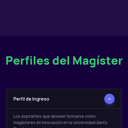
Perfiles del Magíster
Perfil de Ingreso
Los aspirantes que deseen formarse como
magísteres en Innovación en la Universidad Santo