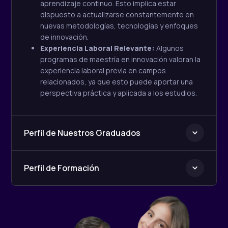
aprendizaje continuo. Esto implica estar
dispuesto a actualizarse constantemente en
nuevas metodologías, tecnologías y enfoques
de innovación.
Experiencia Laboral Relevante:
Algunos
programas de maestría en innovación valoran la
experiencia laboral previa en campos
relacionados, ya que esto puede aportar una
perspectiva práctica y aplicada a los estudios.
Perfil de Nuestros Graduados
Perfil de Formación