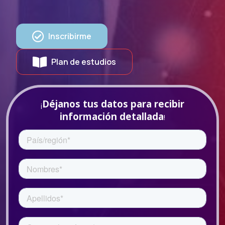
Inscribirme
Plan de estudios