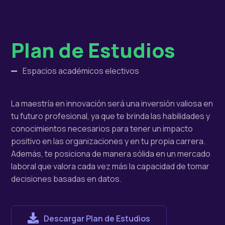
Plan de Estudios
Espacios académicos electivos
La maestría en innovación será una inversión valiosa en
tu futuro profesional, ya que te brinda las habilidades y
conocimientos necesarios para tener un impacto
positivo en las organizaciones y en tu propia carrera.
Además, te posiciona de manera sólida en un mercado
laboral que valora cada vez más la capacidad de tomar
decisiones basadas en datos.
Descargar Plan de Estudios