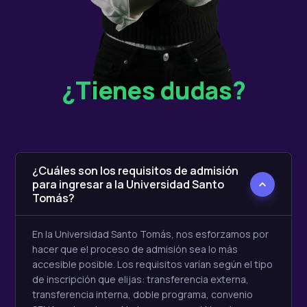
¿Tienes dudas?
¿Cuáles son los requisitos de admisión
para ingresar a la Universidad Santo
Tomás?
En la Universidad Santo Tomás, nos esforzamos por
hacer que el proceso de admisión sea lo más
accesible posible. Los requisitos varían según el tipo
de inscripción que elijas: transferencia externa,
transferencia interna, doble programa, convenio