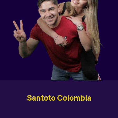
Santoto Colombia