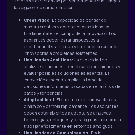
Tomás se caracterizan por ser personas que tengan
las siguientes características:
Creatividad:
La capacidad de pensar de
manera creativa y generar nuevas ideas es
fundamental en el campo de la innovación. Los
aspirantes deben estar dispuestos a
cuestionar el status quo y proponer soluciones
innovadoras a problemas existentes.
Habilidades Analíticas:
La capacidad de
analizar situaciones, identificar oportunidades y
evaluar posibles soluciones es esencial. La
innovación a menudo implica la toma de
decisiones informadas basadas en el análisis de
datos y tendencias.
Adaptabilidad:
El entorno de la innovación es
dinámico y cambia rápidamente. Los aspirantes
deben estar abiertos a adaptarse a nuevas
tecnologías, enfoques y paradigmas, así como a
trabajar eficazmente en entornos ambiguos.
Habilidades de Comunicación:
Poder