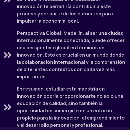
innovación te permitiría contribuir a este
proceso y ser parte de los esfuerzos para
impulsar la economía local.
Perspectiva Global: Medellín, al ser una ciudad
internacionalmente conectada, puede ofrecer
una perspectiva global en términos de
innovación. Esto es crucial en un mundo donde
la colaboración internacional y la comprensión
de diferentes contextos son cada vez más
importantes.
En resumen, estudiar esta maestría en
innovación podría proporcionarte no solo una
educación de calidad, sino también la
oportunidad de sumergirte en un entorno
propicio para la innovación, el emprendimiento
y el desarrollo personal y profesional.