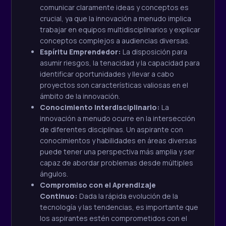
comunicar claramente ideas y conceptos es
crucial, ya que la innovación a menudo implica
trabajar en equipos multidisciplinarios y explicar
conceptos complejos a audiencias diversas.
Espíritu Emprendedor:
La disposición para
asumir riesgos, la tenacidad y la capacidad para
identificar oportunidades y llevar a cabo
proyectos son características valiosas en el
ámbito de la innovación.
Conocimiento Interdisciplinario:
La
innovación a menudo ocurre en la intersección
de diferentes disciplinas. Un aspirante con
conocimientos y habilidades en áreas diversas
puede tener una perspectiva más amplia y ser
capaz de abordar problemas desde múltiples
ángulos.
Compromiso con el Aprendizaje
Continuo:
Dada la rápida evolución de la
tecnología y las tendencias, es importante que
los aspirantes estén comprometidos con el