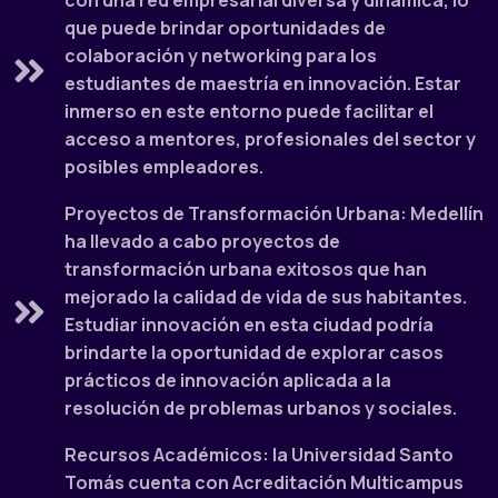
con una red empresarial diversa y dinámica, lo
que puede brindar oportunidades de
colaboración y networking para los
estudiantes de maestría en innovación. Estar
inmerso en este entorno puede facilitar el
acceso a mentores, profesionales del sector y
posibles empleadores.
Proyectos de Transformación Urbana: Medellín
ha llevado a cabo proyectos de
transformación urbana exitosos que han
mejorado la calidad de vida de sus habitantes.
Estudiar innovación en esta ciudad podría
brindarte la oportunidad de explorar casos
prácticos de innovación aplicada a la
resolución de problemas urbanos y sociales.
Recursos Académicos: la Universidad Santo
Tomás cuenta con Acreditación Multicampus