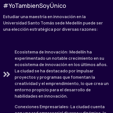
#YoTambienSoyÚnico
Estudiar una maestría en innovación en la
Universidad Santo Tomás sede Medellín puede ser
una elección estratégica por diversas razones:
Ecosistema de Innovación: Medellín ha
experimentado un notable crecimiento en su
ecosistema de innovación en los últimos años.
La ciudad se ha destacado por impulsar
proyectos y programas que fomentan la
creatividad y el emprendimiento, lo que crea un
entorno propicio para el desarrollo de
habilidades en innovación.
Conexiones Empresariales: La ciudad cuenta