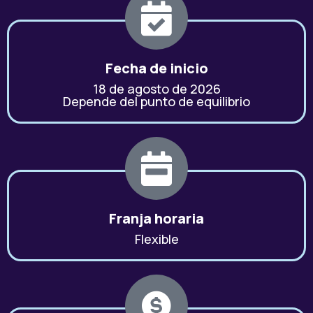
Fecha de inicio
18 de agosto de 2026
Depende del punto de equilibrio
Franja horaria
Flexible