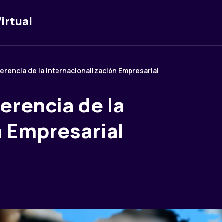
irtual
erencia de la Internacionalización Empresarial
erencia de la
n Empresarial