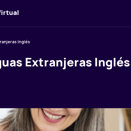
irtual
ranjeras Inglés
guas Extranjeras Inglés