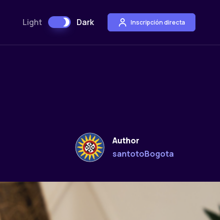
Light
Dark
Inscripción directa
Author
santotoBogota