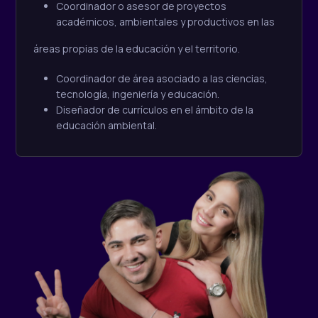
Coordinador o asesor de proyectos
académicos, ambientales y productivos en las
áreas propias de la educación y el territorio.
Coordinador de área asociado a las ciencias,
tecnología, ingeniería y educación.
Diseñador de currículos en el ámbito de la
educación ambiental.