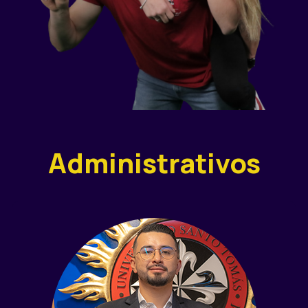
Administrativos