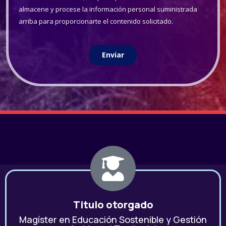
Titulo otorgado
Magíster en Educación Sostenible y Gestión