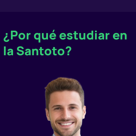
¿Por qué estudiar en
la Santoto?