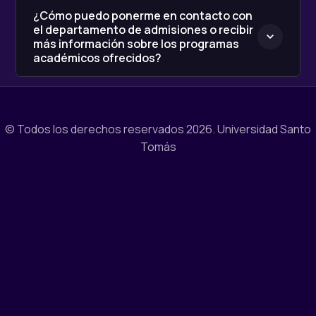
¿Cómo puedo ponerme en contacto con
el departamento de admisiones o recibir
más información sobre los programas
académicos ofrecidos?
© Todos los derechos reservados 2026.
Universidad Santo
Tomás