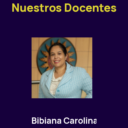
Nuestros Docentes
Bibiana Carolina
Gustav