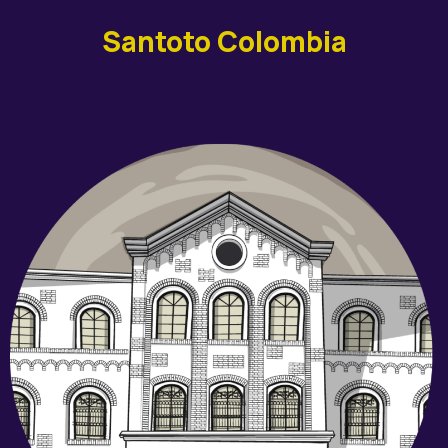
Santoto Colombia