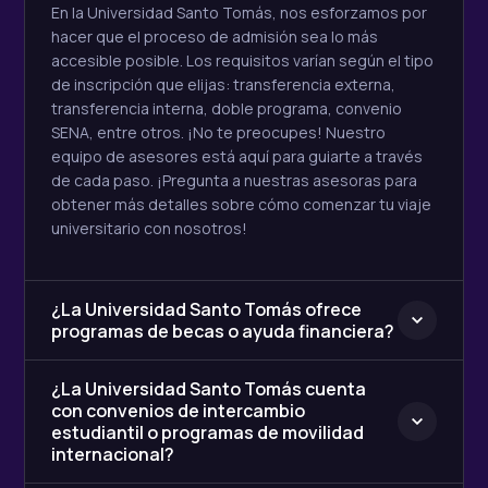
En la Universidad Santo Tomás, nos esforzamos por
hacer que el proceso de admisión sea lo más
accesible posible. Los requisitos varían según el tipo
de inscripción que elijas: transferencia externa,
transferencia interna, doble programa, convenio
SENA, entre otros. ¡No te preocupes! Nuestro
equipo de asesores está aquí para guiarte a través
de cada paso. ¡Pregunta a nuestras asesoras para
obtener más detalles sobre cómo comenzar tu viaje
universitario con nosotros!
¿La Universidad Santo Tomás ofrece
programas de becas o ayuda financiera?
¿La Universidad Santo Tomás cuenta
con convenios de intercambio
estudiantil o programas de movilidad
internacional?