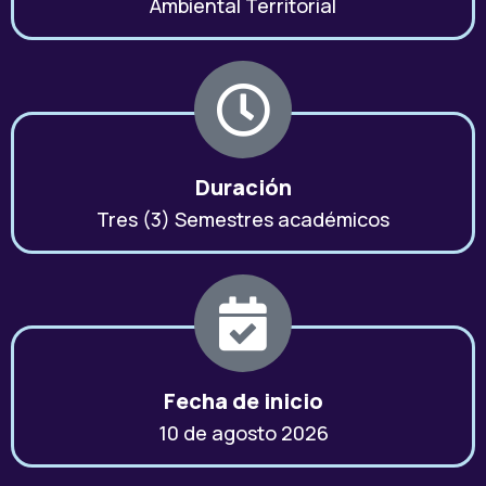
Ambiental Territorial
Duración
Tres (3) Semestres académicos
Fecha de inicio
10 de agosto 2026