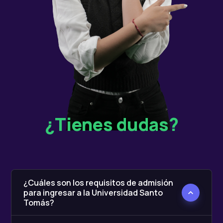
¿Tienes dudas?
¿Cuáles son los requisitos de admisión
para ingresar a la Universidad Santo
Tomás?