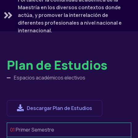
Maestría en los diversos contextos donde
actúa, y promover la interrelación de
diferentes profesionales a nivel nacional e
internacional.
Plan de Estudios
Espacios académicos electivos
Descargar Plan de Estudios
01
Primer Semestre