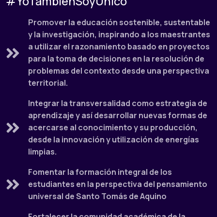
#YoTambienSoyÚnico
Promover la educación sostenible, sustentable
y la investigación, inspirando a los maestrantes
a utilizar el razonamiento basado en proyectos
para la toma de decisiones en la resolución de
problemas del contexto desde una perspectiva
territorial.
Integrar la transversalidad como estrategia de
aprendizaje y así desarrollar nuevas formas de
acercarse al conocimiento y su producción,
desde la innovación y utilización de energías
limpias.
Fomentar la formación integral de los
estudiantes en la perspectiva del pensamiento
universal de Santo Tomás de Aquino
Fortalecer la comunidad académica de la