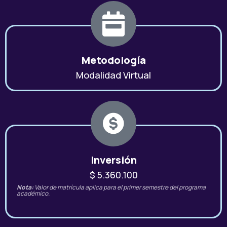
Metodología
Modalidad Virtual
Inversión
$ 5.360.100
Nota:
Valor de matrícula aplica para el primer semestre del programa
académico.