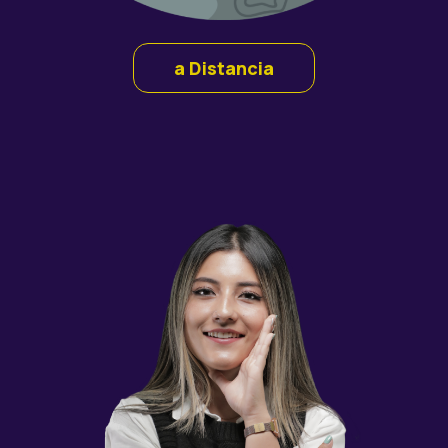
a Distancia