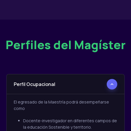
Perfiles del Magíster
Perfil Ocupacional
El egresado de la Maestría podrá desempeñarse
como
Docente-investigador en diferentes campos de
la educación Sostenible y territorio.