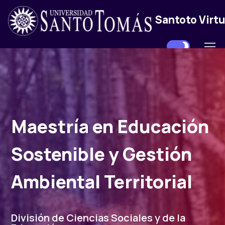
Santoto Virtu
Maestría en Educación
Sostenible y Gestión
Ambiental Territorial
División de Ciencias Sociales y de la