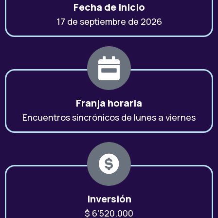
Fecha de inicio
17 de septiembre de 2026
Franja horaria
Encuentros sincrónicos de lunes a viernes
Inversión
$ 6'520.000