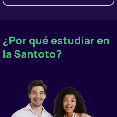
¿Por qué estudiar en
la Santoto?