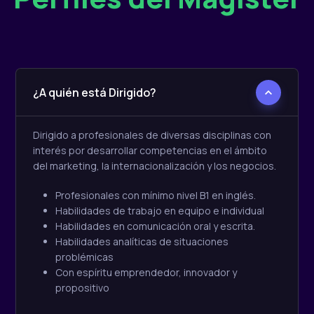
¿A quién está Dirigido?
Dirigido a profesionales de diversas disciplinas con
interés por desarrollar competencias en el ámbito
del marketing, la internacionalización y los negocios.
Profesionales con mínimo nivel B1 en inglés.
Habilidades de trabajo en equipo e individual
Habilidades en comunicación oral y escrita.
Habilidades analíticas de situaciones
problémicas
Con espíritu emprendedor, innovador y
propositivo