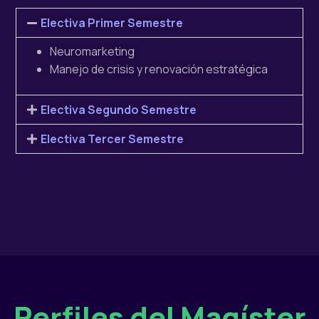
Electiva Primer Semestre
Neuromarketing
Manejo de crisis y renovación estratégica
Electiva Segundo Semestre
Electiva Tercer Semestre
Perfiles del Magíster