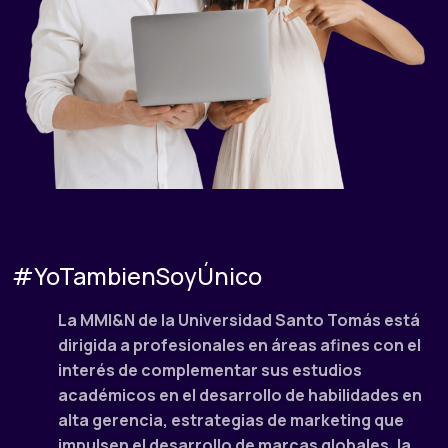
#YoTambienSoyÚnico
La MMI&N de la Universidad Santo Tomás está
dirigida a profesionales en áreas afines con el
interés de complementar sus estudios
académicos en el desarrollo de habilidades en
alta gerencia, estrategias de marketing que
impulsen el desarrollo de marcas globales, la