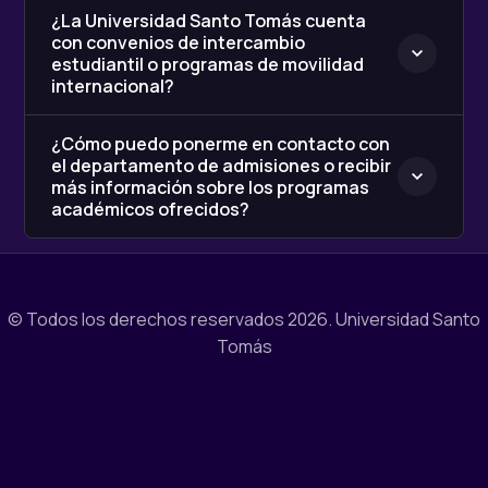
¿La Universidad Santo Tomás cuenta
con convenios de intercambio
estudiantil o programas de movilidad
internacional?
¿Cómo puedo ponerme en contacto con
el departamento de admisiones o recibir
más información sobre los programas
académicos ofrecidos?
© Todos los derechos reservados 2026.
Universidad Santo
Tomás