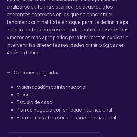
analizarse de forma sistémica, de acuerdo a los
diferentes contextos en los que se concreta el
fenómeno criminal. Este enfoque permite definir mejor
los parámetros propios de cada contexto, las medidas
y métodos más apropiados para interpretar, explicar e
intervenir las diferentes realidades criminológicas en
América Latina.
Opciones de grado:
Misión académica internacional.
Articulo.
Estudio de caso.
Plan de negocio con enfoque internacional.
Plan de marketing con enfoque internacional