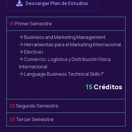
Descargar Plan de Estudios
01
Primer Semestre
Business and Marketing Management
.
Herramientas para el Marketing Internacional.
Electiva I.
Comercio, Logística y Distribución Física
Internacional
Language Business Technical Skills I*
15
Créditos
02
Segundo Semestre
03
Tercer Semestre