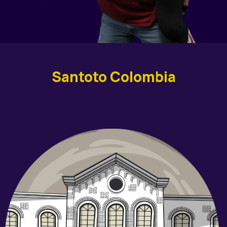
Santoto Colombia