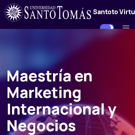
Santoto Virtu
Maestría en
Marketing
Internacional y
Negocios