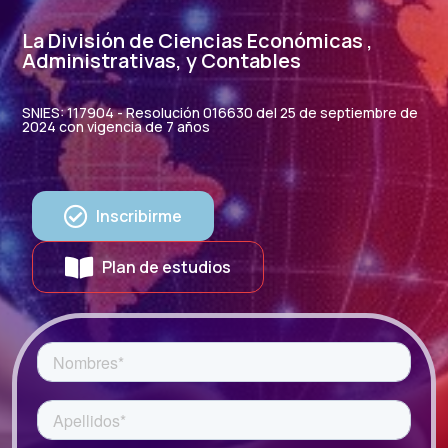
La División de Ciencias Económicas ,
Administrativas, y Contables
SNIES: 117904 - Resolución 016630 del 25 de septiembre de
2024 con vigencia de 7 años
Inscribirme
Plan de estudios