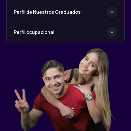
Perfil de Nuestros Graduados
Perfil ocupacional