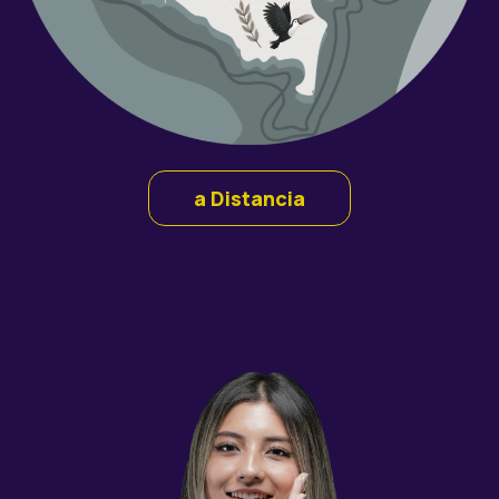
a Distancia