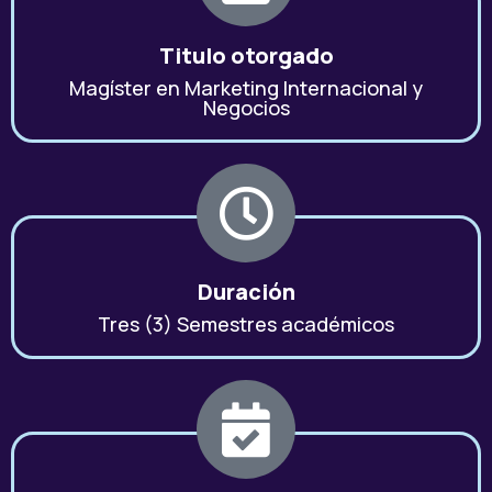
Titulo otorgado
Magíster en Marketing Internacional y
Negocios
Duración
Tres (3) Semestres académicos