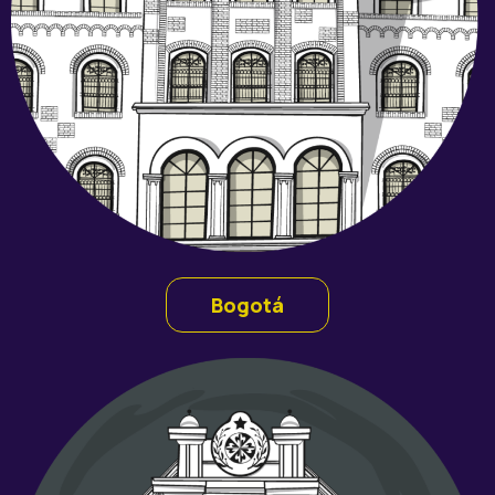
Bogotá