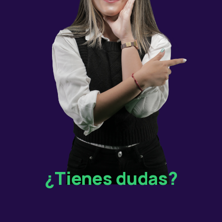
¿Tienes dudas?