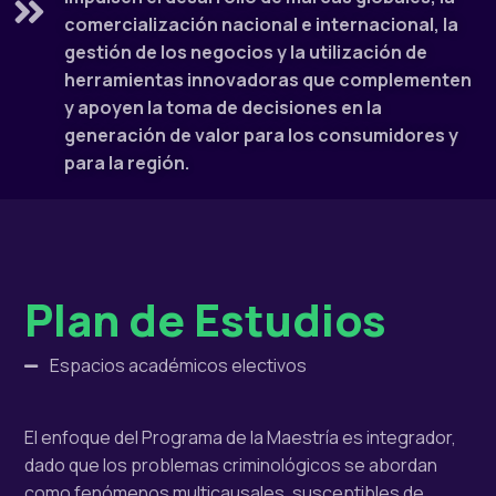
comercialización nacional e internacional, la
gestión de los negocios y la utilización de
herramientas innovadoras que complementen
y apoyen la toma de decisiones en la
generación de valor para los consumidores y
para la región.
Plan de Estudios
Espacios académicos electivos
El enfoque del Programa de la Maestría es integrador,
dado que los problemas criminológicos se abordan
como fenómenos multicausales, susceptibles de