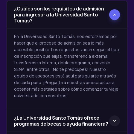
¿Cuáles son los requisitos de admisión
para ingresar a la Universidad Santo
Tomás?
En la Universidad Santo Tomás, nos esforzamos por
hacer que el proceso de admisión sea lo más
accesible posible. Los requisitos varían según el tipo
de inscripción que elijas: transferencia externa,
transferencia interna, doble programa, convenio
SENA, entre otros. ¡No te preocupes! Nuestro
equipo de asesores está aquí para guiarte a través
de cada paso. ¡Pregunta a nuestras asesoras para
obtener más detalles sobre cómo comenzar tu viaje
universitario con nosotros!
¿La Universidad Santo Tomás ofrece
programas de becas o ayuda financiera?