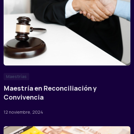
Maestrías
Maestría en Reconciliación y
Convivencia
12 noviembre, 2024