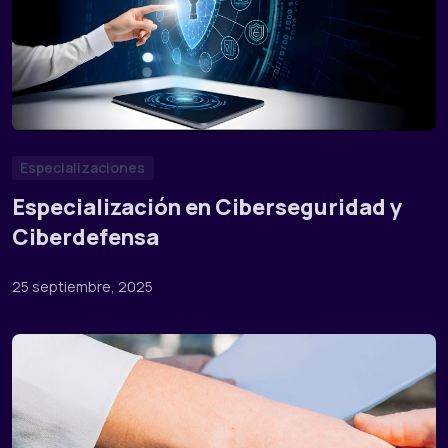
Especializaciones
Especialización en Ciberseguridad y
Ciberdefensa
25 septiembre, 2025