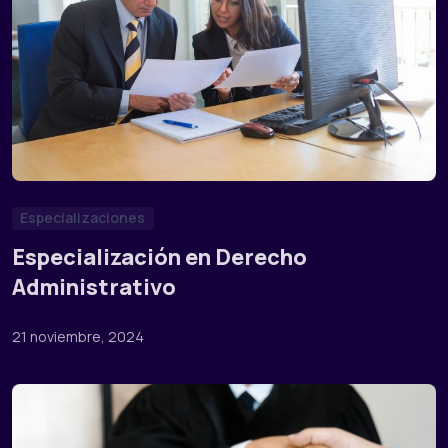
Especializaciones
Especialización en Derecho
Administrativo
21 noviembre, 2024