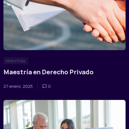
Maestrías
Maestría en Derecho Privado
27 enero, 2025
0