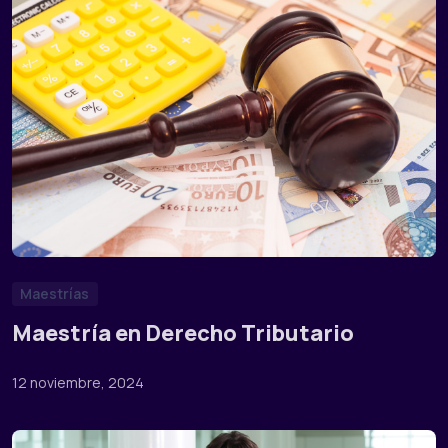
Maestrías
Maestría en Derecho Tributario
12 noviembre, 2024