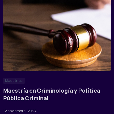
Maestrías
Maestría en Criminología y Política
Pública Criminal
12 noviembre, 2024