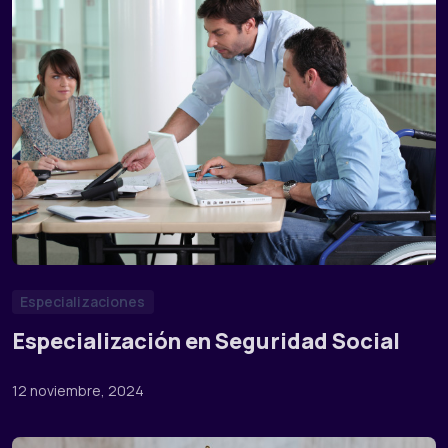
Especializaciones
Especialización en Seguridad Social
12 noviembre, 2024