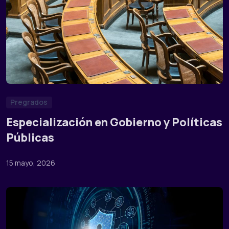
Pregrados
Especialización en Gobierno y Políticas
Públicas
15 mayo, 2026