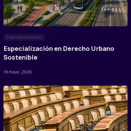
Especializaciones
Especialización en Derecho Urbano
Sostenible
19 mayo, 2026