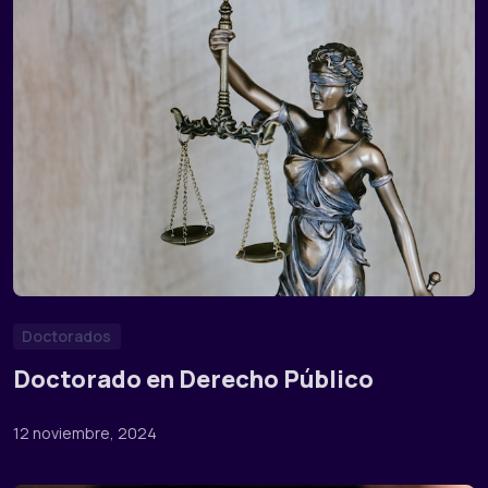
Doctorados
Doctorado en Derecho Público
12 noviembre, 2024