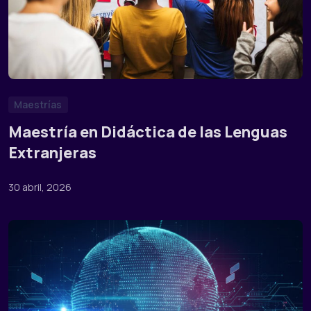
Maestrías
Maestría en Didáctica de las Lenguas
Extranjeras
30 abril, 2026