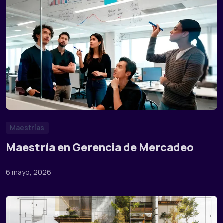
Maestrías
Maestría en Gerencia de Mercadeo
6 mayo, 2026