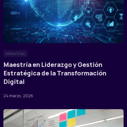
Maestrías
Maestría en Liderazgo y Gestión
Estratégica de la Transformación
Digital
24 marzo, 2026