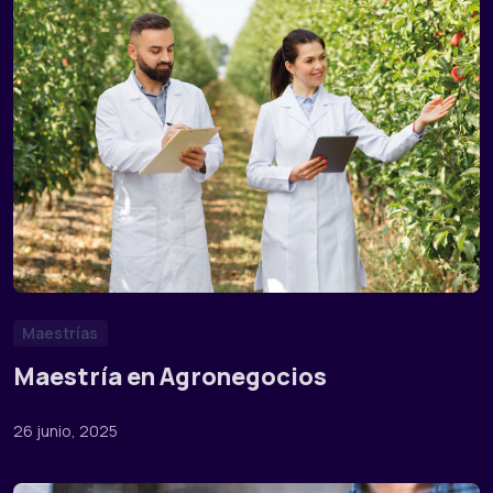
Maestrías
Maestría en Agronegocios
26 junio, 2025