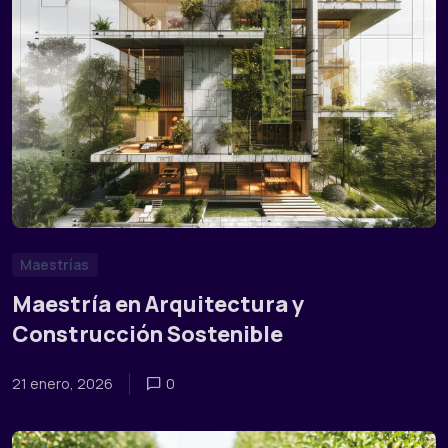
Maestrías
Maestría en Arquitectura y
Construcción Sostenible
21 enero, 2026
0