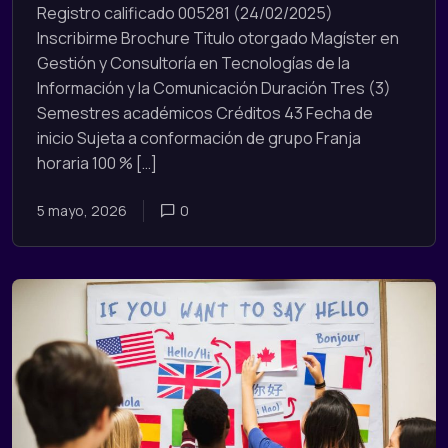
Registro calificado 005281 (24/02/2025)
Inscribirme Brochure Titulo otorgado Magíster en
Gestión y Consultoría en Tecnologías de la
Información y la Comunicación Duración Tres (3)
Semestres académicos Créditos 43 Fecha de
inicio Sujeta a conformación de grupo Franja
horaria 100 % […]
5 mayo, 2026
0