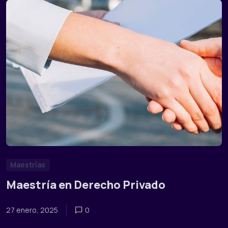
Maestrías
Maestría en Derecho Privado
27 enero, 2025
0