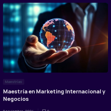
Maestrías
Maestría en Marketing Internacional y
Negocios