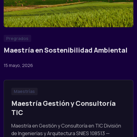
Pregrados
Maestría en Sostenibilidad Ambiental
15 mayo, 2026
Maestrías
Maestría Gestión y Consultoría
TIC
Maestría en Gestión y Consultoría en TIC División
de Ingenierías y Arquitectura SNIES 108513 —