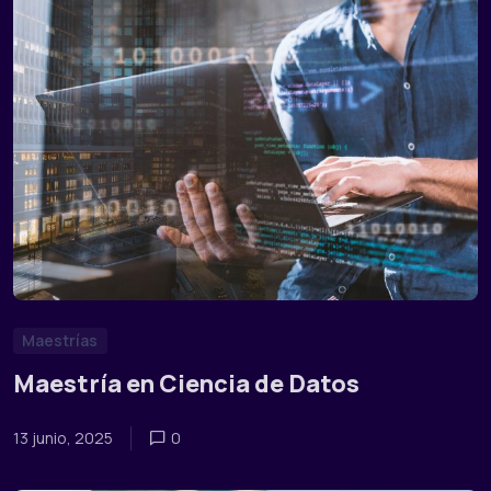
Maestrías
Maestría en Ciencia de Datos
13 junio, 2025
0