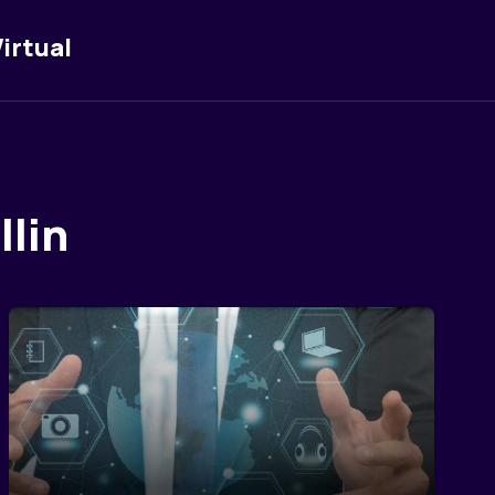
irtual
lin