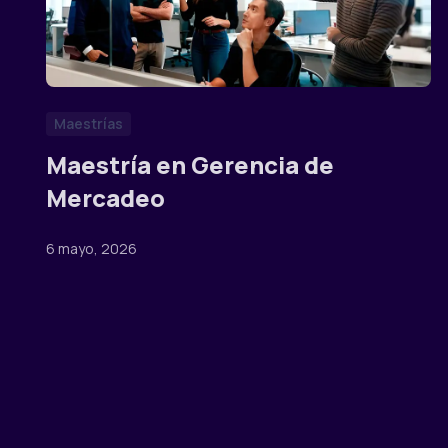
Maestrías
Maestría en Gerencia de
Mercadeo
6 mayo, 2026