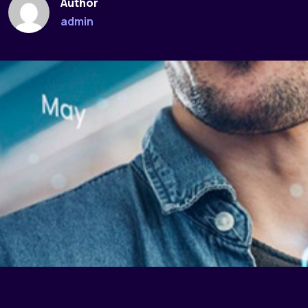
Author
admin