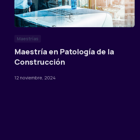
Maestrías
Maestría en Patología de la
Construcción
12 noviembre, 2024