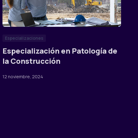
Especializaciones
Especialización en Patología de
la Construcción
12 noviembre, 2024