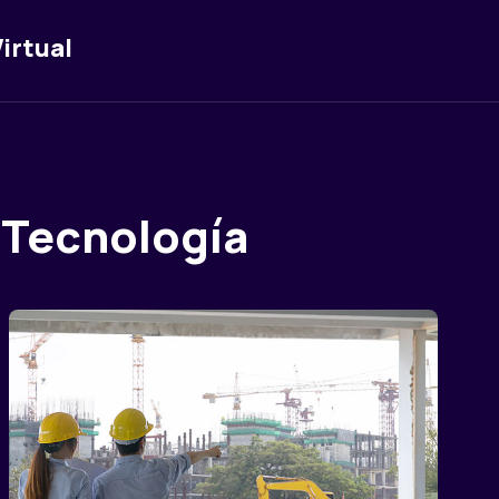
irtual
 Tecnología