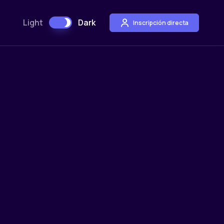
Light
Dark
Inscripción directa