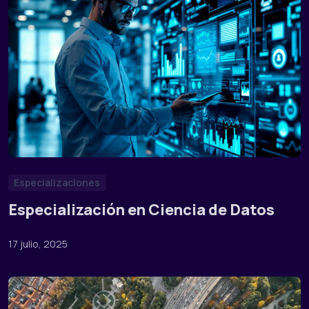
Especializaciones
Especialización en Ciencia de Datos
17 julio, 2025