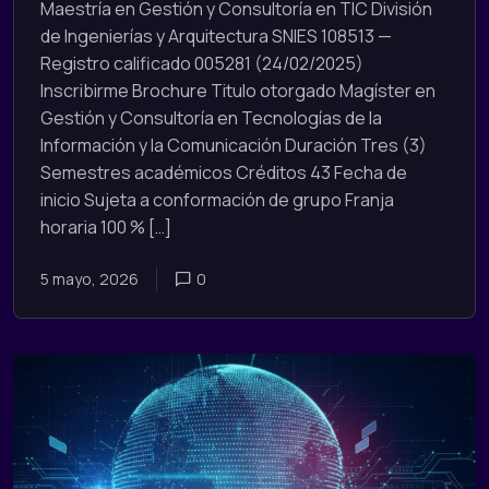
Maestría en Gestión y Consultoría en TIC División
de Ingenierías y Arquitectura SNIES 108513 —
Registro calificado 005281 (24/02/2025)
Inscribirme Brochure Titulo otorgado Magíster en
Gestión y Consultoría en Tecnologías de la
Información y la Comunicación Duración Tres (3)
Semestres académicos Créditos 43 Fecha de
inicio Sujeta a conformación de grupo Franja
horaria 100 % […]
5 mayo, 2026
0