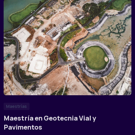
Maestrías
Maestría en Geotecnia Vial y
Pavimentos