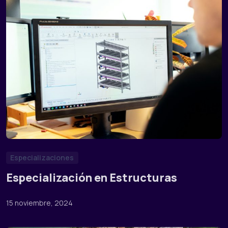
Especializaciones
Especialización en Estructuras
15 noviembre, 2024