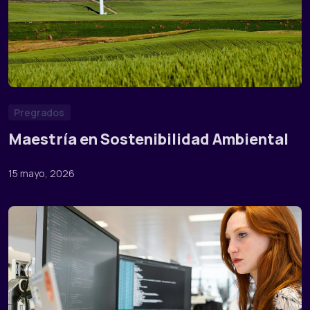
Pregrados
Maestría en Sostenibilidad Ambiental
15 mayo, 2026