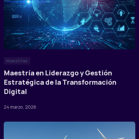
Maestrías
Maestría en Liderazgo y Gestión
Estratégica de la Transformación
Digital
24 marzo, 2026