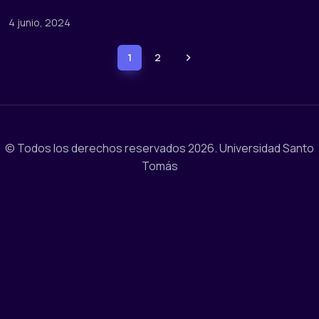
4 junio, 2024
1
2
© Todos los derechos reservados 2026.
Universidad Santo
Tomás