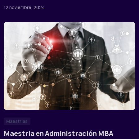
12 noviembre, 2024
Maestrías
Maestría en Administración MBA