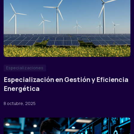
Especializaciones
Especialización en Gestión y Eficiencia
Energética
8 octubre, 2025