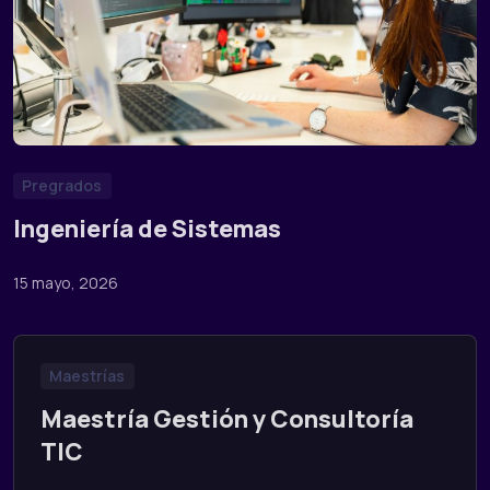
Pregrados
Ingeniería de Sistemas
15 mayo, 2026
Maestrías
Maestría Gestión y Consultoría
TIC