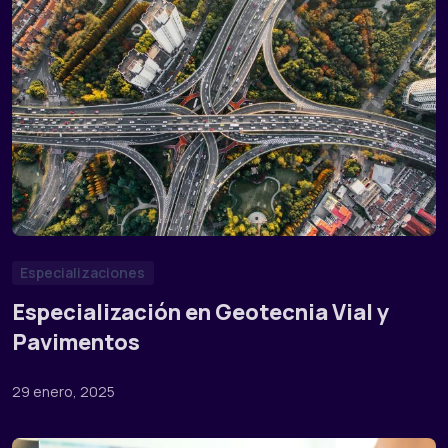
Especializaciones
Especialización en Geotecnia Vial y
Pavimentos
29 enero, 2025