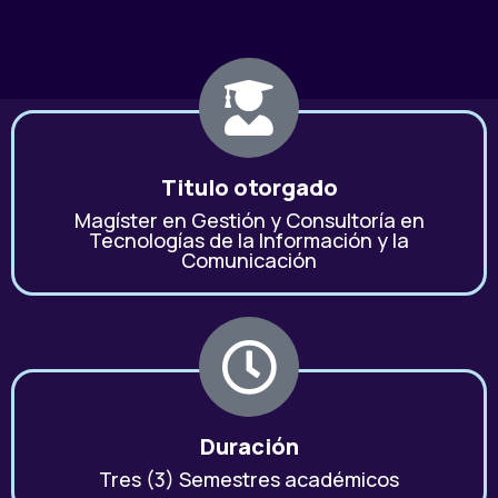
Titulo otorgado
Magíster en Gestión y Consultoría en
Tecnologías de la Información y la
Comunicación
Duración
Tres (3) Semestres académicos