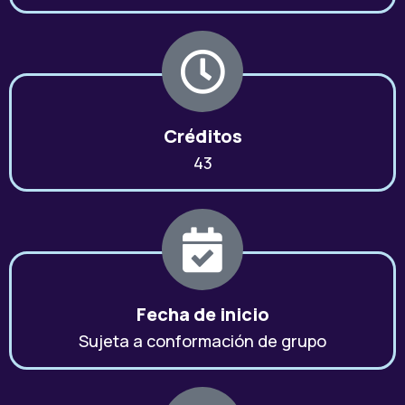
Créditos
43
Fecha de inicio
Sujeta a conformación de grupo