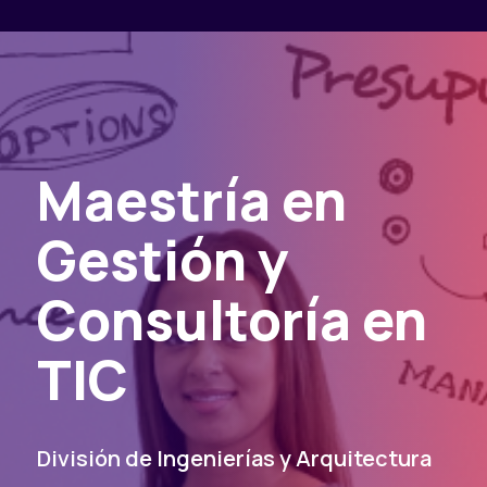
Maestría en
Gestión y
Consultoría en
TIC
División de Ingenierías y Arquitectura