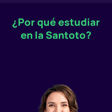
¿Por qué estudiar
en la Santoto?