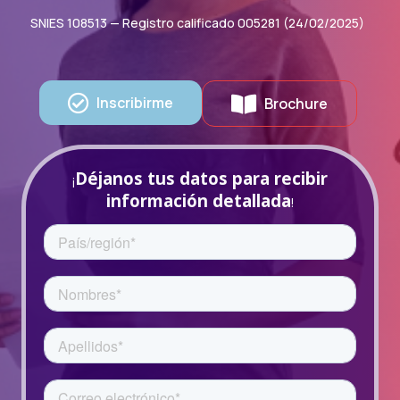
SNIES 108513 — Registro calificado 005281 (24/02/2025)
Inscribirme
Brochure