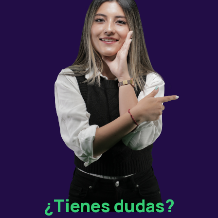
¿Tienes dudas?