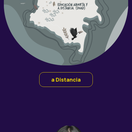
a Distancia