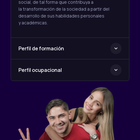
social, de tal forma que contribuya a
la transformación de la sociedad a partir del
desarrollo de sus habilidades personales
y académicas.
Perfil de formación
Perfil ocupacional