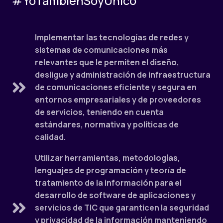
#YoTambienSoyÚnico
Implementar las tecnologías de redes y
sistemas de comunicaciones más
relevantes que le permiten el diseño,
desligue y administración de infraestructura
de comunicaciones eficiente y segura en
entornos empresariales y de proveedores
de servicios, teniendo en cuenta
estándares, normativa y políticas de
calidad.
Utilizar herramientas, metodologías,
lenguajes de programación y teoría de
tratamiento de la información para el
desarrollo de software de aplicaciones y
servicios de TIC que garanticen la seguridad
y privacidad de la información manteniendo