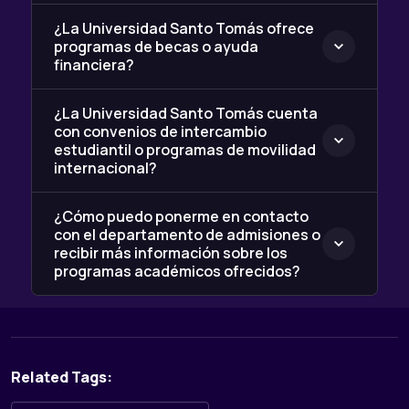
¿La Universidad Santo Tomás ofrece
programas de becas o ayuda
financiera?
¿La Universidad Santo Tomás cuenta
con convenios de intercambio
estudiantil o programas de movilidad
internacional?
¿Cómo puedo ponerme en contacto
con el departamento de admisiones o
recibir más información sobre los
programas académicos ofrecidos?
Related Tags: