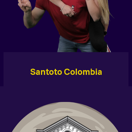
Santoto Colombia