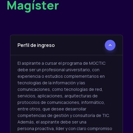
Magíster
Perfil de ingreso
El aspirante a cursar el programa de MGCTIC
debe ser un profesional universitario, con
experiencia o estudios complementarios en
tecnologías de la información y las
comunicaciones, como tecnologías de red,
servicios, aplicaciones, arquitecturas de
protocolos de comunicaciones, informático,
entre otros, que desee desarrollar
competencias de gestión y consultoría de TIC.
Además, el aspirante debe ser una
persona proactiva, líder y con claro compromiso