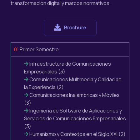
transformación digital y marcos normativos.
Brochure
01
Primer Semestre
Infraestructura de Comunicaciones
Empresariales (3)
Comunicaciones Multimedia y Calidad de
la Experiencia (2)
Comunicaciones Inalámbricas y Móviles
(3)
Ingeniería de Software de Aplicaciones y
Servicios de Comunicaciones Empresariales
(3)
Humanismo y Contextos en el Siglo XXI (2)