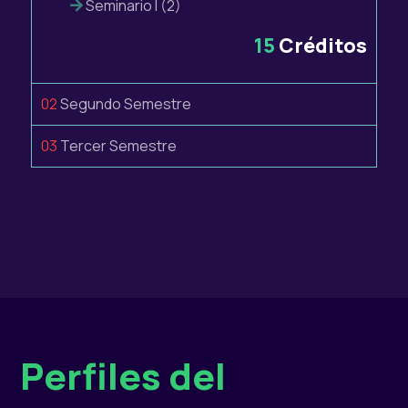
Seminario I (2)
15
Créditos
02
Segundo Semestre
03
Tercer Semestre
Perfiles del