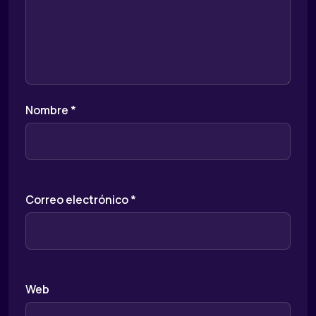
Nombre
*
Correo electrónico
*
Web