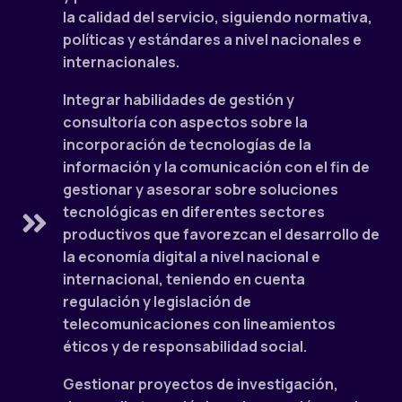
la calidad del servicio, siguiendo normativa,
políticas y estándares a nivel nacionales e
internacionales.
Integrar habilidades de gestión y
consultoría con aspectos sobre la
incorporación de tecnologías de la
información y la comunicación con el fin de
gestionar y asesorar sobre soluciones
tecnológicas en diferentes sectores
productivos que favorezcan el desarrollo de
la economía digital a nivel nacional e
internacional, teniendo en cuenta
regulación y legislación de
telecomunicaciones con lineamientos
éticos y de responsabilidad social.
Gestionar proyectos de investigación,