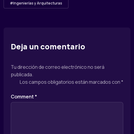
#Ingenierías y Arquitecturas
Deja un comentario
Tu dirección de correo electrónico no será
publicada.
Los campos obligatorios están marcados con
*
Comment
*