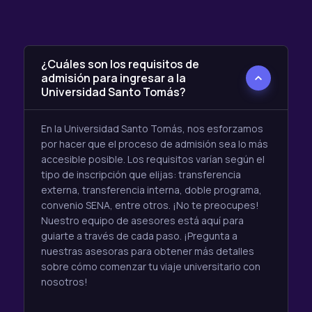
¿Cuáles son los requisitos de
admisión para ingresar a la
Universidad Santo Tomás?
En la Universidad Santo Tomás, nos esforzamos
por hacer que el proceso de admisión sea lo más
accesible posible. Los requisitos varían según el
tipo de inscripción que elijas: transferencia
externa, transferencia interna, doble programa,
convenio SENA, entre otros. ¡No te preocupes!
Nuestro equipo de asesores está aquí para
guiarte a través de cada paso. ¡Pregunta a
nuestras asesoras para obtener más detalles
sobre cómo comenzar tu viaje universitario con
nosotros!