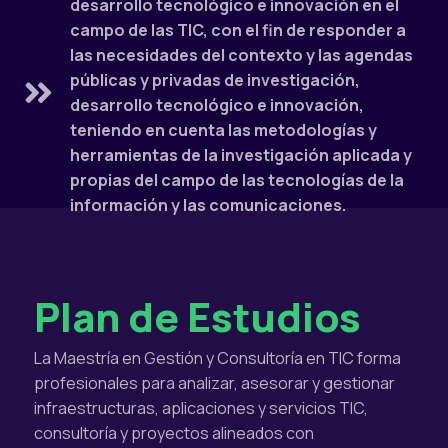
desarrollo tecnológico e innovación en el
campo de las TIC, con el fin de responder a
las necesidades del contexto y las agendas
públicas y privadas de investigación,
desarrollo tecnológico e innovación,
teniendo en cuenta las metodologías y
herramientas de la investigación aplicada y
propias del campo de las tecnologías de la
información y las comunicaciones.
Plan de Estudios
La Maestría en Gestión y Consultoría en TIC forma
profesionales para analizar, asesorar y gestionar
infraestructuras, aplicaciones y servicios TIC,
consultoría y proyectos alineados con