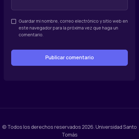
Guardar mi nombre, correo electrónico y sitio web en
este navegador para la próxima vez que haga un
comentario.
© Todos los derechos reservados 2026.
Universidad Santo
Tomás