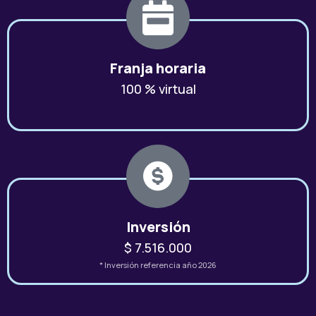
Franja horaria
100 % virtual
Inversión
$ 7.516.000
* Inversión referencia año 2026