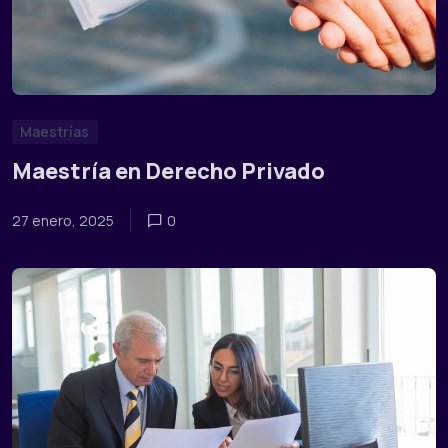
Maestrías
Maestría en Derecho Privado
27 enero, 2025
0