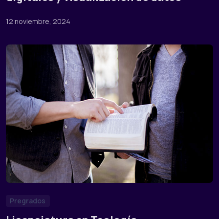
12 noviembre, 2024
Pregrados