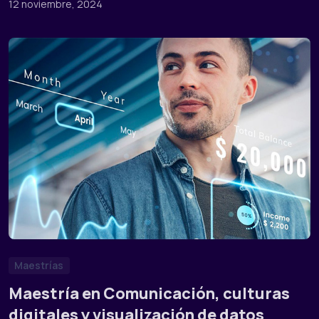
12 noviembre, 2024
Maestrías
Maestría en Comunicación, culturas
digitales y visualización de datos