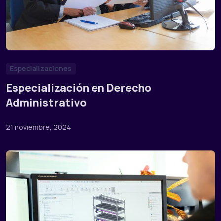
Especializaciones
Especialización en Derecho
Administrativo
21 noviembre, 2024