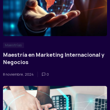
Maestrías
Maestría en Marketing Internacional y
Negocios
8 noviembre, 2024
0