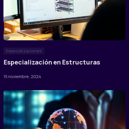
Especializaciones
Especialización en Estructuras
15 noviembre, 2024