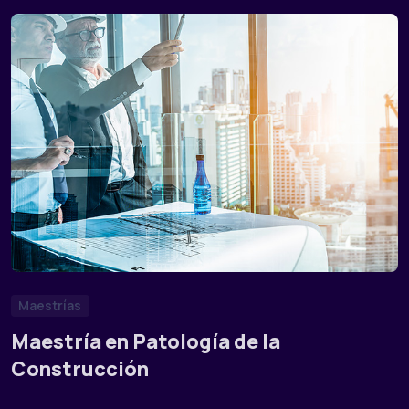
Maestrías
Maestría en Patología de la
Construcción