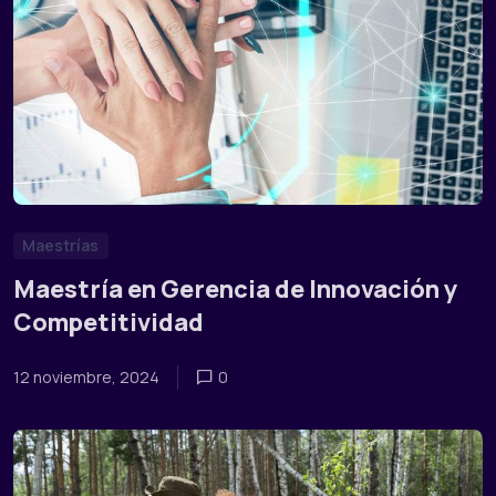
Maestrías
Maestría en Gerencia de Innovación y
Competitividad
12 noviembre, 2024
0