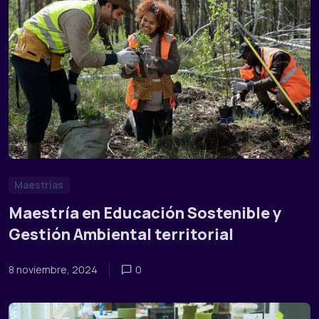
Maestrías
Maestría en Educación Sostenible y
Gestión Ambiental territorial
8 noviembre, 2024
0