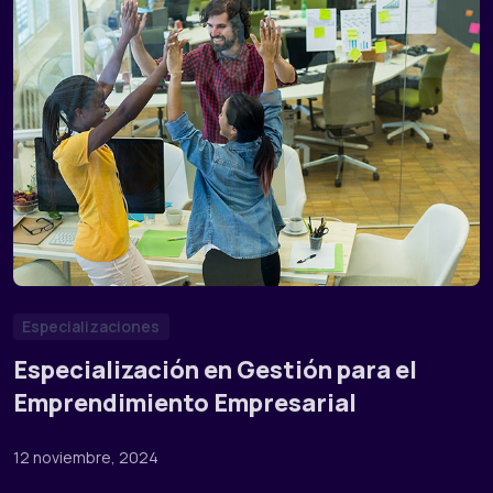
Especializaciones
Especialización en Gestión para el
Emprendimiento Empresarial
12 noviembre, 2024